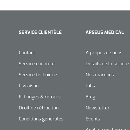
SERVICE CLIENTÈLE
ARSEUS MEDICAL
Contact
A propos de nous
Service clientèle
Détails de la société
Service technique
Nos marques
Livraison
Jobs
Echanges & retours
Blog
Droit de rétraction
Newsletter
Conditions générales
Events
Appli de gestion de 