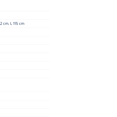
.2 cm, L 115 cm