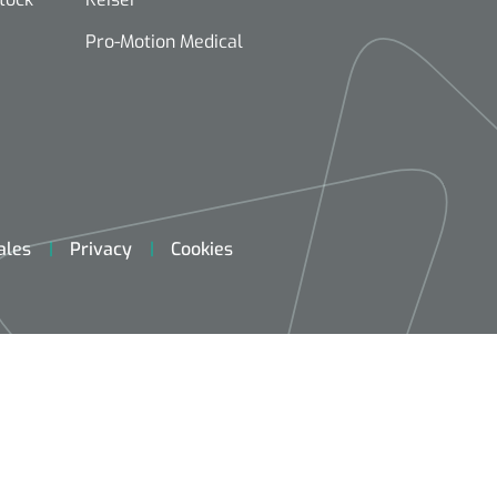
Pro-Motion Medical
ales
Privacy
Cookies