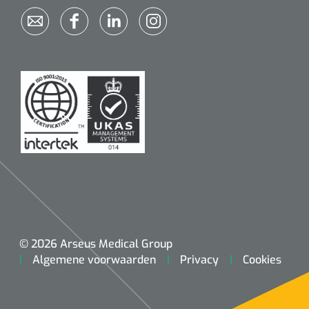
© 2026 Arseus Medical Group
Algemene voorwaarden
Privacy
Cookies