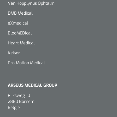
Van Hopplynus Ophtalm
DMB Medical
eXmedical
BlooMEDical
Heart Medical
Keiser
Pro-Motion Medical
ARSEUS MEDICAL GROUP
Rijksweg 10
2880 Bornem
België