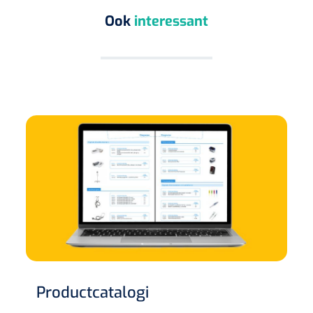
Ook
interessant
Productcatalogi