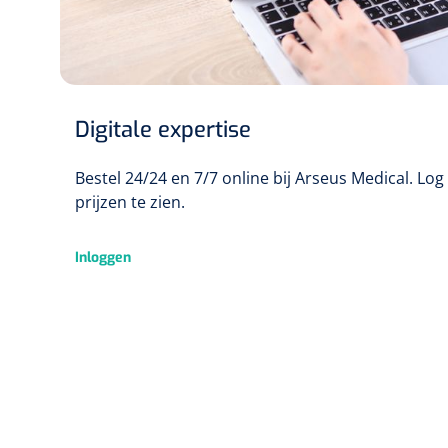
Digitale expertise
Bestel 24/24 en 7/7 online bij Arseus Medical. Lo
prijzen te zien.
Inloggen