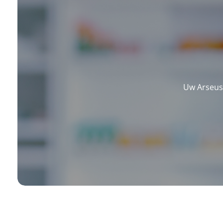
Uw Arseus 