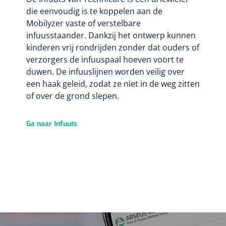
die eenvoudig is te koppelen aan de
Mobilyzer vaste of verstelbare
infuusstaander. Dankzij het ontwerp kunnen
kinderen vrij rondrijden zonder dat ouders of
verzorgers de infuuspaal hoeven voort te
duwen. De infuuslijnen worden veilig over
een haak geleid, zodat ze niet in de weg zitten
of over de grond slepen.
Ga naar Infuuts