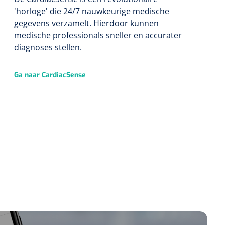
'horloge' die 24/7 nauwkeurige medische
gegevens verzamelt. Hierdoor kunnen
medische professionals sneller en accurater
diagnoses stellen.
Ga naar CardiacSense