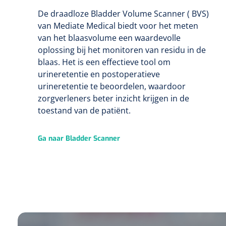
De draadloze Bladder Volume Scanner ( BVS)
van Mediate Medical biedt voor het meten
van het blaasvolume een waardevolle
oplossing bij het monitoren van residu in de
blaas. Het is een effectieve tool om
urineretentie en postoperatieve
urineretentie te beoordelen, waardoor
zorgverleners beter inzicht krijgen in de
toestand van de patiënt.
Ga naar Bladder Scanner