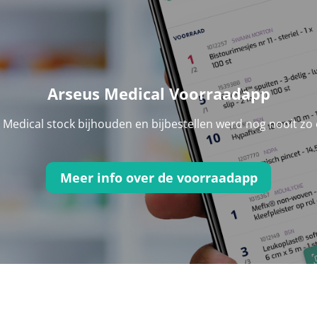
Arseus Medical Voorraadapp
Medical stock bijhouden en bijbestellen werd nog nooit zo
Meer info over de voorraadapp