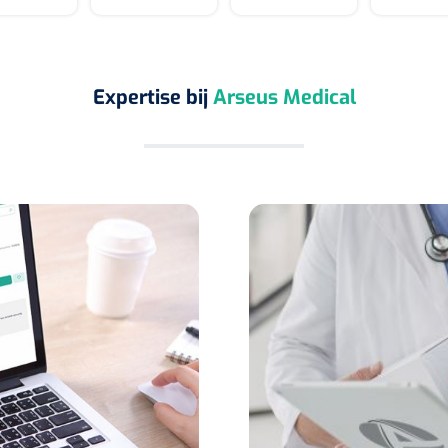
Expertise bij
Arseus Medical