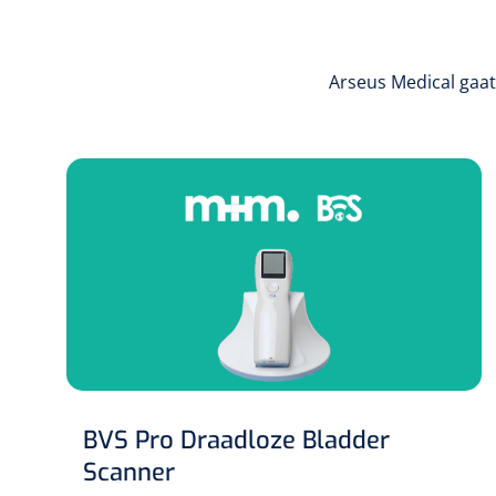
Arseus Medical gaat
BVS Pro Draadloze Bladder
Scanner