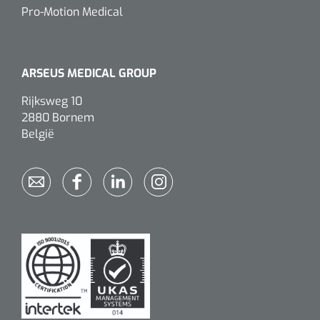
Pro-Motion Medical
ARSEUS MEDICAL GROUP
Rijksweg 10
2880 Bornem
België