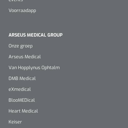
Voorraadapp
ARSEUS MEDICAL GROUP
Onze groep
Arseus Medical
Van Hopplynus Ophtalm
DMB Medical
eXmedical
BlooMEDical
Heart Medical
Keiser