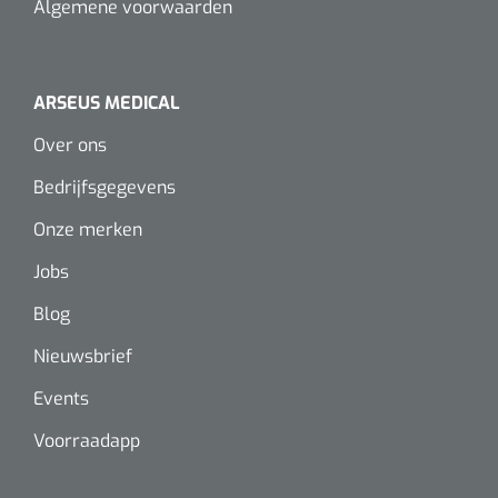
Algemene voorwaarden
ARSEUS MEDICAL
Over ons
Bedrijfsgegevens
Onze merken
Jobs
Blog
Nieuwsbrief
Events
Voorraadapp