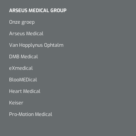
ARSEUS MEDICAL GROUP
Onze groep
Arseus Medical
Van Hopplynus Ophtalm
DMB Medical
eXmedical
BlooMEDical
Heart Medical
Keiser
Pro-Motion Medical