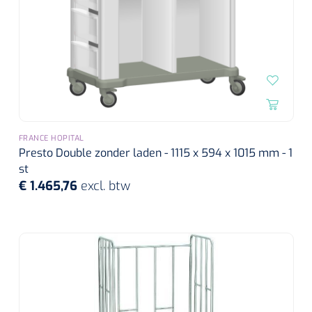
FRANCE HOPITAL
Presto Double zonder laden - 1115 x 594 x 1015 mm - 1
st
€ 1.465,76
excl. btw