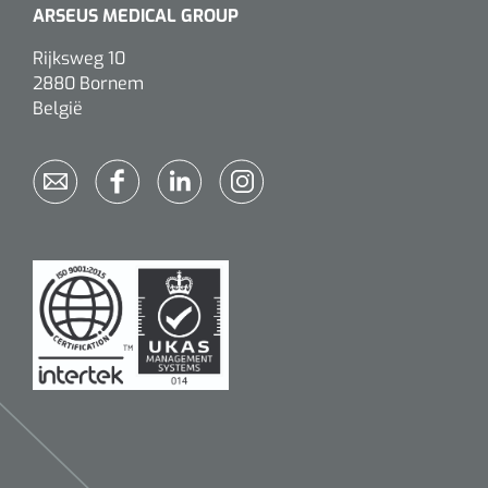
ARSEUS MEDICAL GROUP
Rijksweg 10
2880 Bornem
België