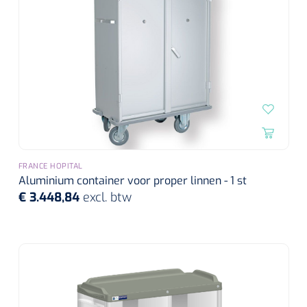
FRANCE HOPITAL
Aluminium container voor proper linnen - 1 st
€ 3.448,84
excl. btw