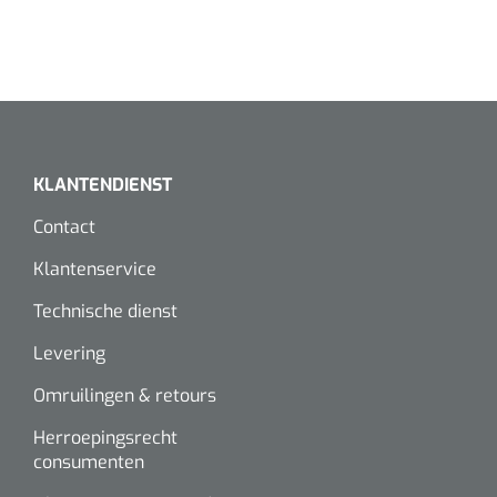
KLANTENDIENST
Contact
Klantenservice
Technische dienst
Levering
Omruilingen & retours
Herroepingsrecht
consumenten