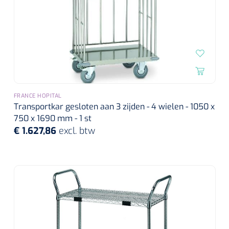
FRANCE HOPITAL
Transportkar gesloten aan 3 zijden - 4 wielen - 1050 x
750 x 1690 mm - 1 st
€ 1.627,86
excl. btw