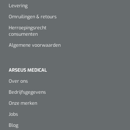
Levering
Omruilingen & retours
Herroepingsrecht
consumenten
Algemene voorwaarden
ARSEUS MEDICAL
Over ons
Bedrijfsgegevens
Onze merken
Jobs
Blog