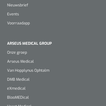
Nieuwsbrief
Events
Voorraadapp
ARSEUS MEDICAL GROUP
Onze groep
Arseus Medical
Van Hopplynus Ophtalm
DMB Medical
eXmedical
BlooMEDical