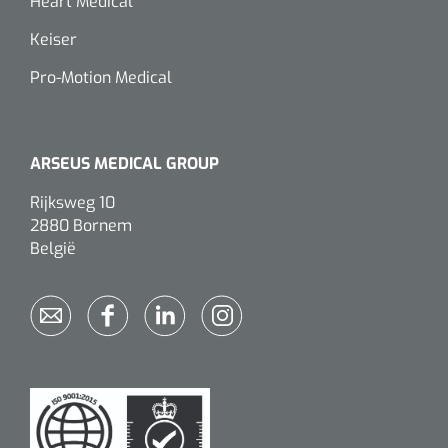
Heart Medical
Keiser
Pro-Motion Medical
ARSEUS MEDICAL GROUP
Rijksweg 10
2880 Bornem
België