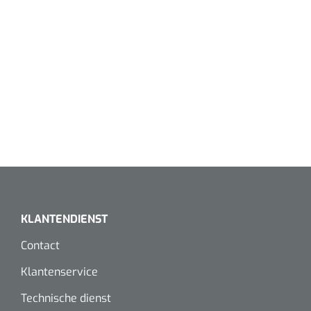
KLANTENDIENST
Contact
Klantenservice
Technische dienst