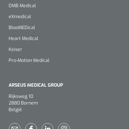
DMB Medical
eXmedical
BlooMEDical
Heart Medical
Keiser
Pro-Motion Medical
ARSEUS MEDICAL GROUP
Rijksweg 10
2880 Bornem
België