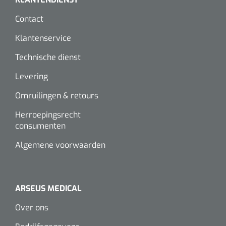
Contact
Klantenservice
Technische dienst
Levering
Omruilingen & retours
Herroepingsrecht
consumenten
Algemene voorwaarden
ARSEUS MEDICAL
Over ons