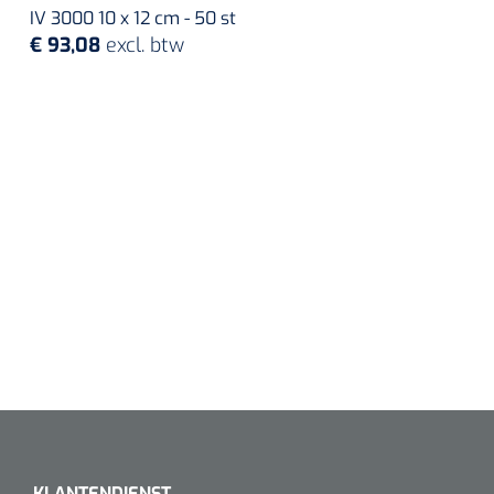
IV 3000 10 x 12 cm - 50 st
€ 93,08
excl. btw
KLANTENDIENST