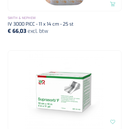
SMITH & NEPHEW
IV 3000 PICC - 11 x 14 cm - 25 st
€ 66,03
excl. btw