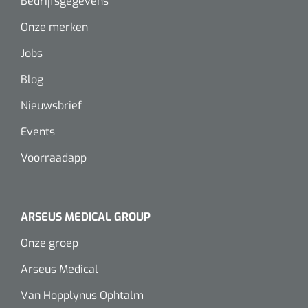
Bedrijfsgegevens
Onze merken
Jobs
Blog
Nieuwsbrief
Events
Voorraadapp
ARSEUS MEDICAL GROUP
Onze groep
Arseus Medical
Van Hopplynus Ophtalm