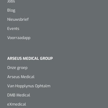
Jobs
Blog
Nieuwsbrief
Events
Voorraadapp
ARSEUS MEDICAL GROUP
Onze groep
Arseus Medical
Van Hopplynus Ophtalm
DMB Medical
eXmedical