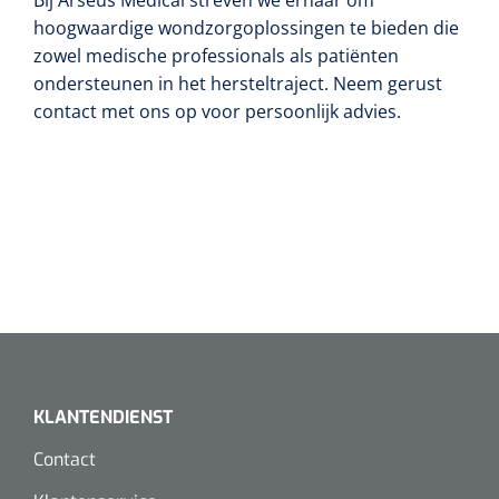
hoogwaardige wondzorgoplossingen te bieden die
zowel medische professionals als patiënten
ondersteunen in het hersteltraject. Neem gerust
contact met ons op voor persoonlijk advies.
KLANTENDIENST
Contact