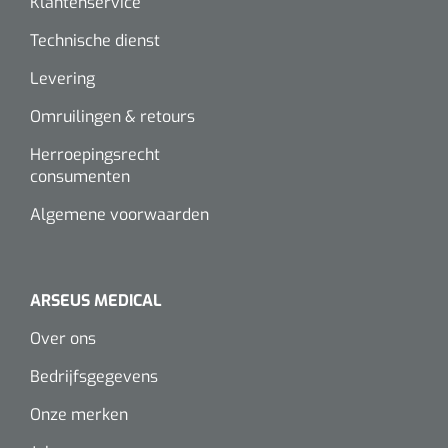
Klantenservice
Technische dienst
Levering
Omruilingen & retours
Herroepingsrecht
consumenten
Algemene voorwaarden
ARSEUS MEDICAL
Over ons
Bedrijfsgegevens
Onze merken