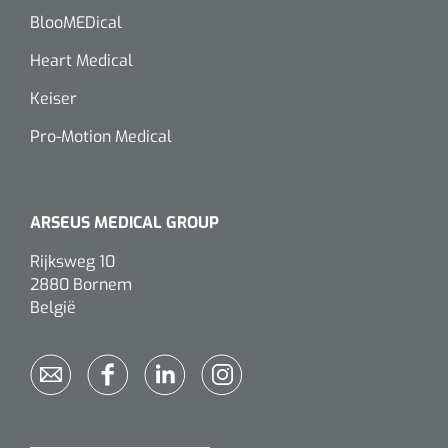
BlooMEDical
Heart Medical
Keiser
Pro-Motion Medical
ARSEUS MEDICAL GROUP
Rijksweg 10
2880 Bornem
België