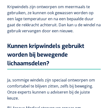
Kripwindels zijn ontworpen om meermaals te
gebruiken, ze kunnen ook gewassen worden op
een lage temperatuur en na een bepaalde duur
gaat de rekkracht achteruit. Dan kan u de windel na
gebruik vervangen door een nieuwe.
Kunnen kripwindels gebruikt
worden bij bewegende
lichaamsdelen?
Ja, sommige windels zijn speciaal ontworpen om
comfortabel te blijven zitten, zelfs bij beweging.
Onze experts kunnen u adviseren bij de juiste
keuze.
Bij Arseus Medical streven we ernaar om