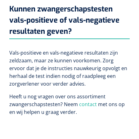
Kunnen zwangerschapstesten
vals-positieve of vals-negatieve
resultaten geven?
Vals-positieve en vals-negatieve resultaten zijn
zeldzaam, maar ze kunnen voorkomen. Zorg
ervoor dat je de instructies nauwkeurig opvolgt en
herhaal de test indien nodig of raadpleeg een
zorgverlener voor verder advies.
Heeft u nog vragen over ons assortiment
zwangerschapstesten? Neem
contact
met ons op
en wij helpen u graag verder.