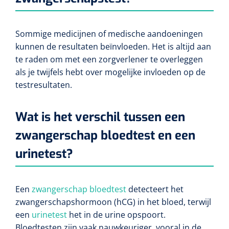
Sommige medicijnen of medische aandoeningen
kunnen de resultaten beïnvloeden. Het is altijd aan
te raden om met een zorgverlener te overleggen
als je twijfels hebt over mogelijke invloeden op de
testresultaten.
Wat is het verschil tussen een
zwangerschap bloedtest en een
urinetest?
Een
zwangerschap bloedtest
detecteert het
zwangerschapshormoon (hCG) in het bloed, terwijl
een
urinetest
het in de urine opspoort.
Bloedtesten zijn vaak nauwkeuriger, vooral in de