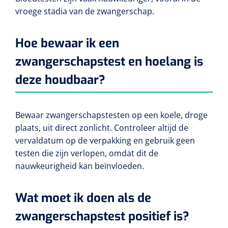
vroege stadia van de zwangerschap.
Hoe bewaar ik een
zwangerschapstest en hoelang is
deze houdbaar?
Bewaar zwangerschapstesten op een koele, droge
plaats, uit direct zonlicht. Controleer altijd de
vervaldatum op de verpakking en gebruik geen
testen die zijn verlopen, omdat dit de
nauwkeurigheid kan beïnvloeden.
Wat moet ik doen als de
zwangerschapstest positief is?