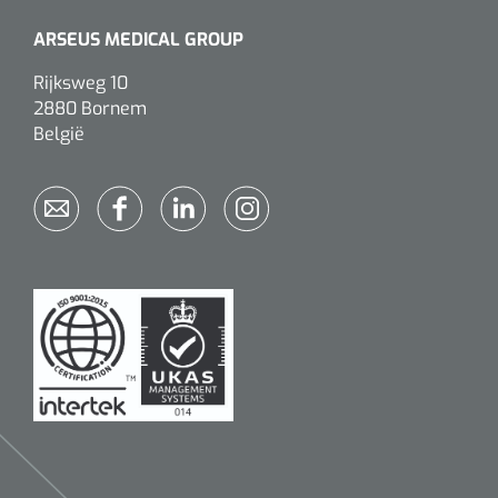
ARSEUS MEDICAL GROUP
Rijksweg 10
2880 Bornem
België