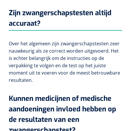
Zijn zwangerschapstesten altijd
accuraat?
Over het algemeen zijn zwangerschapstesten zeer
nauwkeurig als ze correct worden uitgevoerd. Het
is echter belangrijk om de instructies op de
verpakking te volgen en de test op het juiste
moment uit te voeren voor de meest betrouwbare
resultaten.
Kunnen medicijnen of medische
aandoeningen invloed hebben op
de resultaten van een
zwangerschapstest?