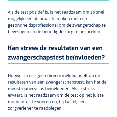
Als de test positief is, is het raadzaam om zo snel
mogelijk een afspraak te maken met een
gezondheidsprofessional om de zwangerschap te
bevestigen en de benodigde zorg te bespreken.
Kan stress de resultaten van een
zwangerschapstest beïnvloeden?
Hoewel stress geen directe invloed heeft op de
resultaten van een zwangerschapstest, kan het de
menstruatiecyclus beïnvloeden. Als je stress
ervaart, is het raadzaam om de test op het juiste
moment uit te voeren en, bij twijfel, een
zorgverlener te raadplegen.