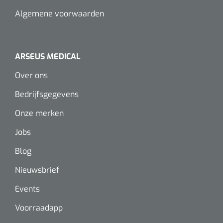
Algemene voorwaarden
ARSEUS MEDICAL
Over ons
Bedrijfsgegevens
Onze merken
Jobs
Blog
Nieuwsbrief
Events
Voorraadapp