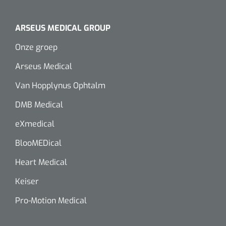
ARSEUS MEDICAL GROUP
Onze groep
Arseus Medical
Van Hopplynus Ophtalm
DMB Medical
eXmedical
BlooMEDical
Heart Medical
Keiser
Pro-Motion Medical