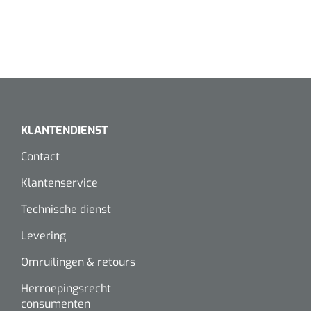
KLANTENDIENST
Contact
Klantenservice
Technische dienst
Levering
Omruilingen & retours
Herroepingsrecht
consumenten