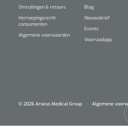
Omruilingen & retours
Blog
Herroepingsrecht
Nieuwsbrief
consumenten
Events
Algemene voorwaarden
Voorraadapp
© 2026 Arseus Medical Group
Algemene voorw