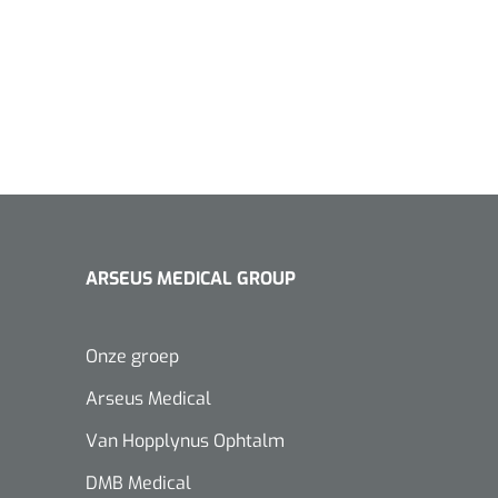
ARSEUS MEDICAL GROUP
Onze groep
Arseus Medical
Van Hopplynus Ophtalm
DMB Medical