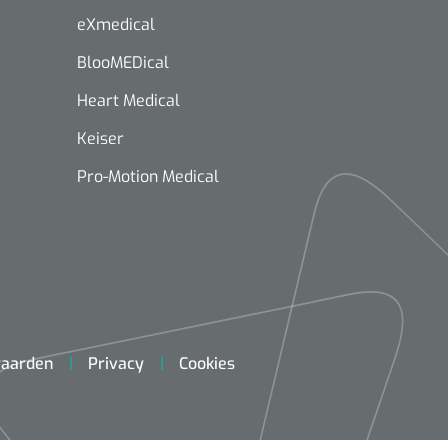
eXmedical
BlooMEDical
Heart Medical
Keiser
Pro-Motion Medical
aarden
Privacy
Cookies