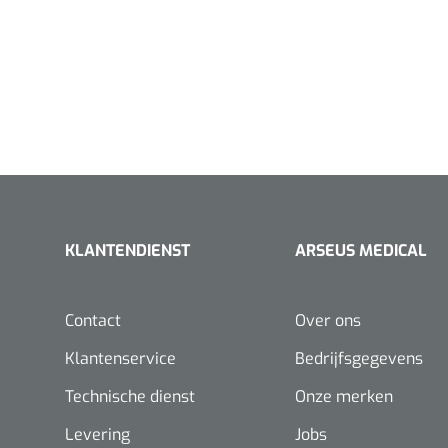
KLANTENDIENST
ARSEUS MEDICAL
Contact
Over ons
Klantenservice
Bedrijfsgegevens
Technische dienst
Onze merken
Levering
Jobs