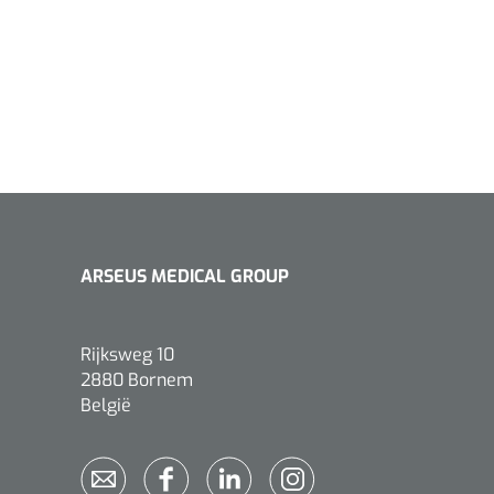
ARSEUS MEDICAL GROUP
Rijksweg 10
2880 Bornem
België