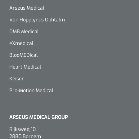
Arseus Medical
Van Hopplynus Ophtalm
DMB Medical
eXmedical
BlooMEDical
Heart Medical
Keiser
Pro-Motion Medical
ARSEUS MEDICAL GROUP
Rijksweg 10
2880 Bornem