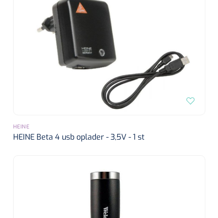
HEINE
HEINE Beta 4 usb oplader - 3,5V - 1 st