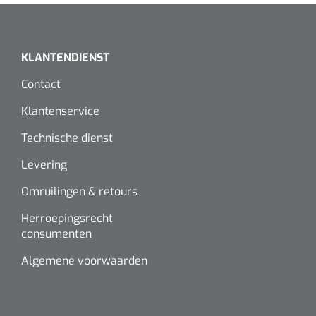
KLANTENDIENST
Contact
Klantenservice
Technische dienst
Levering
Omruilingen & retours
Herroepingsrecht
consumenten
Algemene voorwaarden