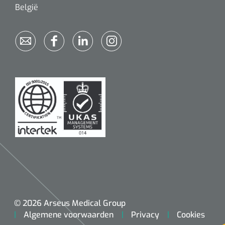
België
© 2026 Arseus Medical Group
Algemene voorwaarden
Privacy
Cookies