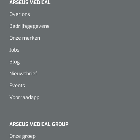
ARSEUS MEDICAL
Over ons
Bedrijfsgegevens
Onze merken
Jobs
Blog
Nieuwsbrief
Events
Voorraadapp
ARSEUS MEDICAL GROUP
Onze groep