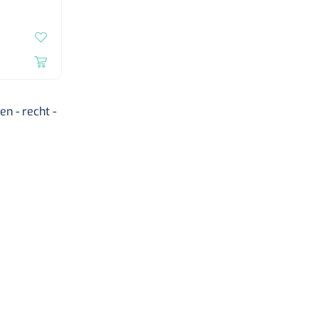
n - recht -