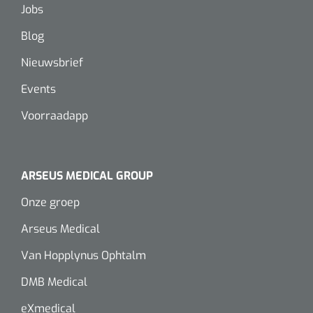
Jobs
Blog
Nieuwsbrief
Events
Voorraadapp
ARSEUS MEDICAL GROUP
Onze groep
Arseus Medical
Van Hopplynus Ophtalm
DMB Medical
eXmedical