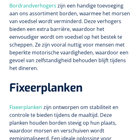
Bordrandverhogers
zijn een handige toevoeging
aan ons assortiment borden, waarmee het morsen
van voedsel wordt verminderd. Deze verhogers
bieden een extra barrière, waardoor het
eenvoudiger wordt om voedsel op het bestek te
scheppen. Ze zijn vooral nuttig voor mensen met
beperkte motorische vaardigheden, waardoor een
gevoel van zelfstandigheid behouden blijft tijdens
het dineren.
Fixeerplanken
Fixeerplanken
zijn ontworpen om stabiliteit en
controle te bieden tijdens de maaltijd. Deze
planken houden borden stevig op hun plaats,
waardoor morsen en verschuiven wordt
geminimaliseerd. Een ideale oplossing voor