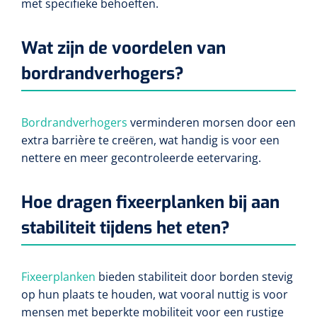
met specifieke behoeften.
Wat zijn de voordelen van
bordrandverhogers?
Bordrandverhogers
verminderen morsen door een
extra barrière te creëren, wat handig is voor een
nettere en meer gecontroleerde eetervaring.
Hoe dragen fixeerplanken bij aan
stabiliteit tijdens het eten?
Fixeerplanken
bieden stabiliteit door borden stevig
op hun plaats te houden, wat vooral nuttig is voor
mensen met beperkte mobiliteit voor een rustige