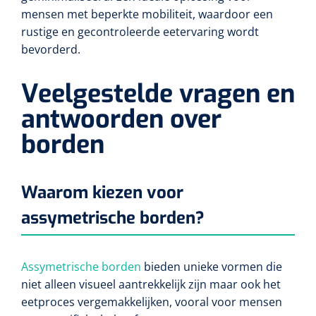
mensen met beperkte mobiliteit, waardoor een
rustige en gecontroleerde eetervaring wordt
bevorderd.
Veelgestelde vragen en
antwoorden over
borden
Waarom kiezen voor
assymetrische borden?
Assymetrische borden
bieden unieke vormen die
niet alleen visueel aantrekkelijk zijn maar ook het
eetproces vergemakkelijken, vooral voor mensen