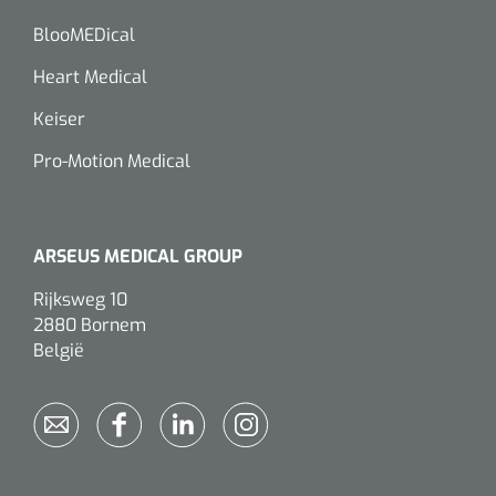
BlooMEDical
Heart Medical
Keiser
Pro-Motion Medical
ARSEUS MEDICAL GROUP
Rijksweg 10
2880 Bornem
België