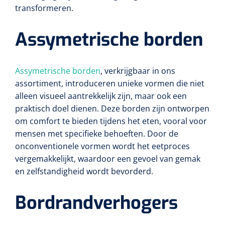
transformeren.
Assymetrische borden
Assymetrische borden
, verkrijgbaar in ons
assortiment, introduceren unieke vormen die niet
alleen visueel aantrekkelijk zijn, maar ook een
praktisch doel dienen. Deze borden zijn ontworpen
om comfort te bieden tijdens het eten, vooral voor
mensen met specifieke behoeften. Door de
onconventionele vormen wordt het eetproces
vergemakkelijkt, waardoor een gevoel van gemak
en zelfstandigheid wordt bevorderd.
Bordrandverhogers