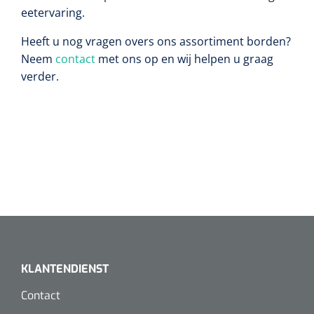
eetervaring.
Heeft u nog vragen overs ons assortiment borden?
Neem
contact
met ons op en wij helpen u graag
verder.
KLANTENDIENST
Contact