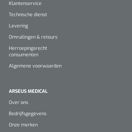
Klantenservice
Technische dienst
Levering
Omruilingen & retours
Herroepingsrecht
consumenten
Algemene voorwaarden
ARSEUS MEDICAL
Over ons
Bedrijfsgegevens
Onze merken