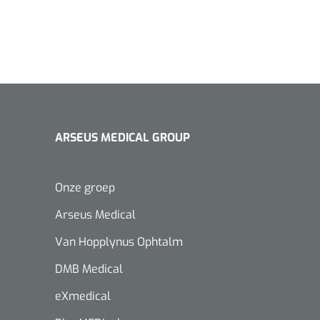
ARSEUS MEDICAL GROUP
Onze groep
Arseus Medical
Van Hopplynus Ophtalm
DMB Medical
eXmedical