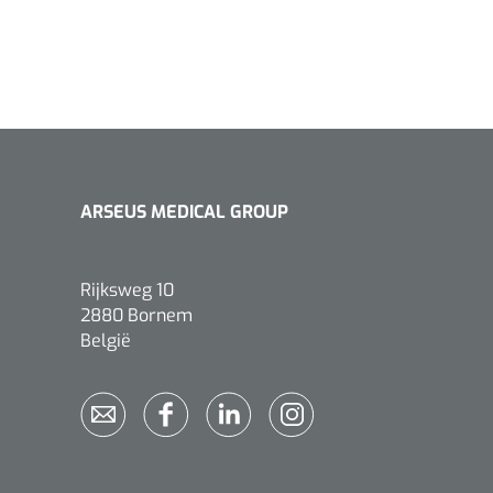
ARSEUS MEDICAL GROUP
Rijksweg 10
2880 Bornem
België