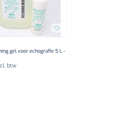
ing gel voor echografie 5 L -
cl. btw