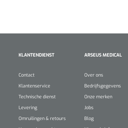
KLANTENDIENST
ARSEUS MEDICAL
Contact
Over ons
Klantenservice
Bedrijfsgegevens
Technische dienst
Onze merken
Levering
Jobs
Omruilingen & retours
Blog