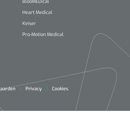
BlooMEDical
Heart Medical
Keiser
Pro-Motion Medical
aarden
Privacy
Cookies