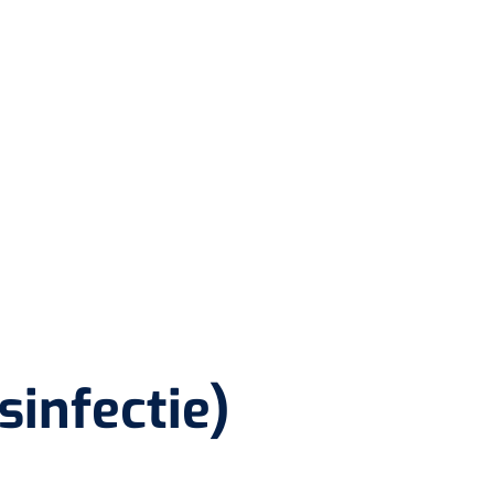
sinfectie)