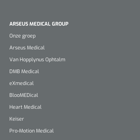
ARSEUS MEDICAL GROUP
Onze groep
Arseus Medical
Van Hopplynus Ophtalm
DMB Medical
eXmedical
BlooMEDical
Heart Medical
Keiser
Pro-Motion Medical