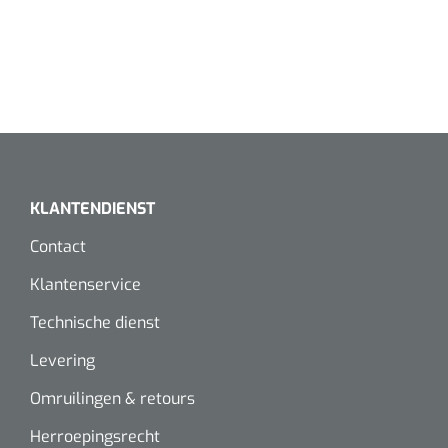
KLANTENDIENST
Contact
Klantenservice
Technische dienst
Levering
Omruilingen & retours
Herroepingsrecht