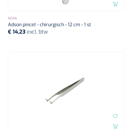
NOPA
Adson pincet - chirurgisch - 12 cm - 1 st
€ 14,23
excl. btw