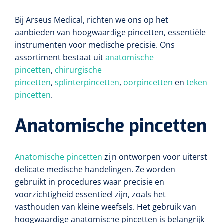
Bij Arseus Medical, richten we ons op het
aanbieden van hoogwaardige pincetten, essentiële
instrumenten voor medische precisie. Ons
assortiment bestaat uit
anatomische
pincetten
,
chirurgische
pincetten
,
splinterpincetten
,
oorpincetten
en
teken
pincetten
.
Anatomische pincetten
Anatomische pincetten
zijn ontworpen voor uiterst
delicate medische handelingen. Ze worden
gebruikt in procedures waar precisie en
voorzichtigheid essentieel zijn, zoals het
vasthouden van kleine weefsels. Het gebruik van
hoogwaardige anatomische pincetten is belangrijk