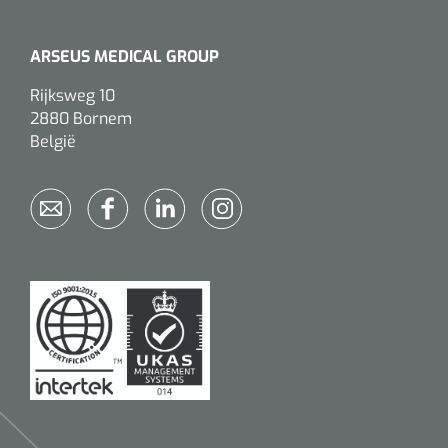
ARSEUS MEDICAL GROUP
Rijksweg 10
2880 Bornem
België