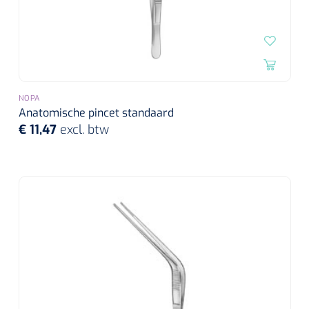
NOPA
Anatomische pincet standaard
€ 11,47
excl. btw