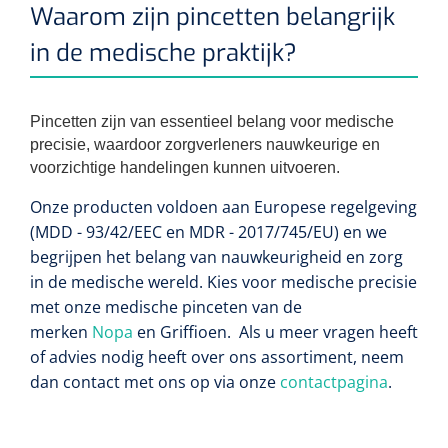
Waarom zijn pincetten belangrijk
in de medische praktijk?
Pincetten zijn van essentieel belang voor medische
precisie, waardoor zorgverleners nauwkeurige en
voorzichtige handelingen kunnen uitvoeren.
Onze producten voldoen aan Europese regelgeving
(MDD - 93/42/EEC en MDR - 2017/745/EU) en we
begrijpen het belang van nauwkeurigheid en zorg
in de medische wereld. Kies voor medische precisie
met onze medische pinceten van de
merken
Nopa
en Griffioen. Als u meer vragen heeft
of advies nodig heeft over ons assortiment, neem
dan contact met ons op via onze
contactpagina
.