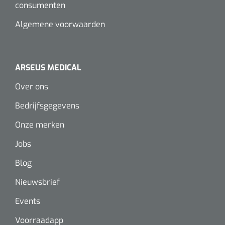
consumenten
Algemene voorwaarden
ARSEUS MEDICAL
Over ons
Bedrijfsgegevens
Onze merken
Jobs
Blog
Nieuwsbrief
Events
Voorraadapp