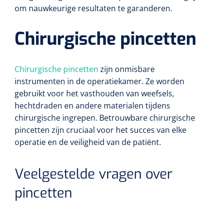
om nauwkeurige resultaten te garanderen.
Chirurgische pincetten
Chirurgische pincetten
zijn onmisbare
instrumenten in de operatiekamer. Ze worden
gebruikt voor het vasthouden van weefsels,
hechtdraden en andere materialen tijdens
chirurgische ingrepen. Betrouwbare chirurgische
pincetten zijn cruciaal voor het succes van elke
operatie en de veiligheid van de patiënt.
Veelgestelde vragen over
pincetten