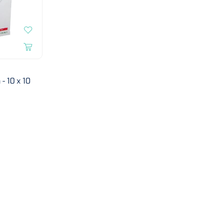
- 10 x 10