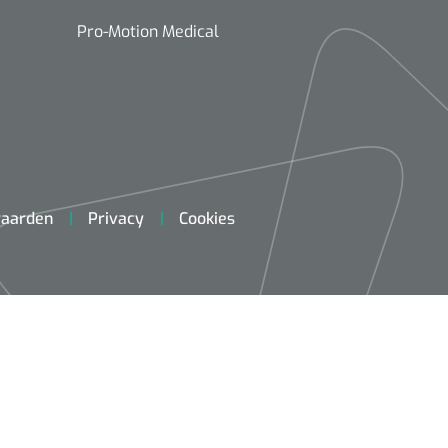
Pro-Motion Medical
aarden
Privacy
Cookies