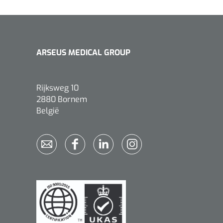
ARSEUS MEDICAL GROUP
Rijksweg 10
2880 Bornem
België