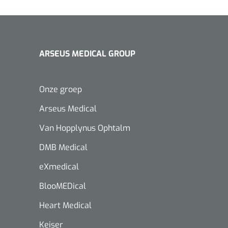
ARSEUS MEDICAL GROUP
Onze groep
Arseus Medical
Van Hopplynus Ophtalm
DMB Medical
eXmedical
BlooMEDical
Heart Medical
Keiser