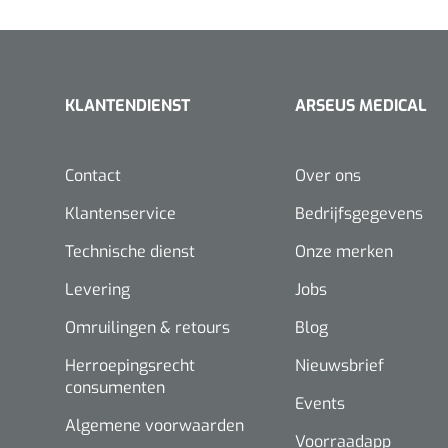
KLANTENDIENST
ARSEUS MEDICAL
Contact
Over ons
Klantenservice
Bedrijfsgegevens
Technische dienst
Onze merken
Levering
Jobs
Omruilingen & retours
Blog
Herroepingsrecht
Nieuwsbrief
consumenten
Events
Algemene voorwaarden
Voorraadapp