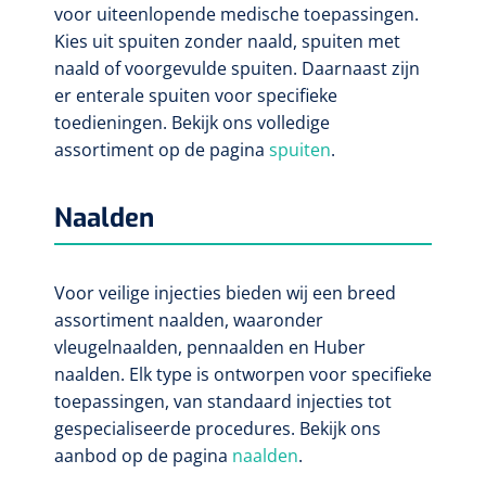
voor uiteenlopende medische toepassingen.
Kies uit spuiten zonder naald, spuiten met
naald of voorgevulde spuiten. Daarnaast zijn
er enterale spuiten voor specifieke
toedieningen. Bekijk ons volledige
assortiment op de pagina
spuiten
.
Naalden
Voor veilige injecties bieden wij een breed
assortiment naalden, waaronder
vleugelnaalden, pennaalden en Huber
naalden. Elk type is ontworpen voor specifieke
toepassingen, van standaard injecties tot
gespecialiseerde procedures. Bekijk ons
aanbod op de pagina
naalden
.