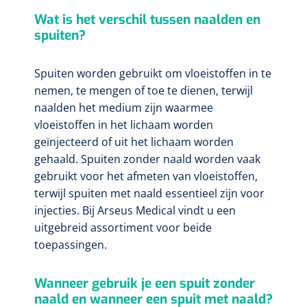
Wat is het verschil tussen naalden en
spuiten?
Spuiten worden gebruikt om vloeistoffen in te
nemen, te mengen of toe te dienen, terwijl
naalden het medium zijn waarmee
vloeistoffen in het lichaam worden
geïnjecteerd of uit het lichaam worden
gehaald. Spuiten zonder naald worden vaak
gebruikt voor het afmeten van vloeistoffen,
terwijl spuiten met naald essentieel zijn voor
injecties. Bij Arseus Medical vindt u een
uitgebreid assortiment voor beide
toepassingen.
Wanneer gebruik je een spuit zonder
naald en wanneer een spuit met naald?