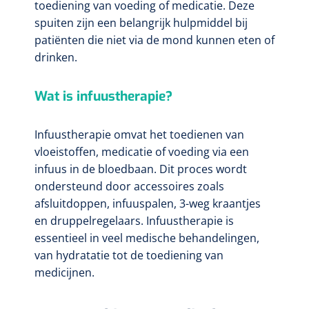
toediening van voeding of medicatie. Deze
spuiten zijn een belangrijk hulpmiddel bij
patiënten die niet via de mond kunnen eten of
drinken.
Wat is infuustherapie?
Infuustherapie omvat het toedienen van
vloeistoffen, medicatie of voeding via een
infuus in de bloedbaan. Dit proces wordt
ondersteund door accessoires zoals
afsluitdoppen, infuuspalen, 3-weg kraantjes
en druppelregelaars. Infuustherapie is
essentieel in veel medische behandelingen,
van hydratatie tot de toediening van
medicijnen.