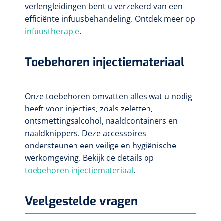
verlengleidingen bent u verzekerd van een
efficiënte infuusbehandeling. Ontdek meer op
infuustherapie
.
Toebehoren injectiemateriaal
Onze toebehoren omvatten alles wat u nodig
heeft voor injecties, zoals zeletten,
ontsmettingsalcohol, naaldcontainers en
naaldknippers. Deze accessoires
ondersteunen een veilige en hygiënische
werkomgeving. Bekijk de details op
toebehoren injectiemateriaal
.
Veelgestelde vragen