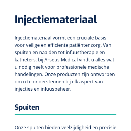
Injectiemateriaal
Injectiemateriaal vormt een cruciale basis
voor veilige en efficiënte patiëntenzorg. Van
spuiten en naalden tot infuustherapie en
katheters: bij Arseus Medical vindt u alles wat
u nodig heeft voor professionele medische
handelingen. Onze producten zijn ontworpen
om u te ondersteunen bij elk aspect van
injecties en infuusbeheer.
Spuiten
Onze spuiten bieden veelzijdigheid en precisie