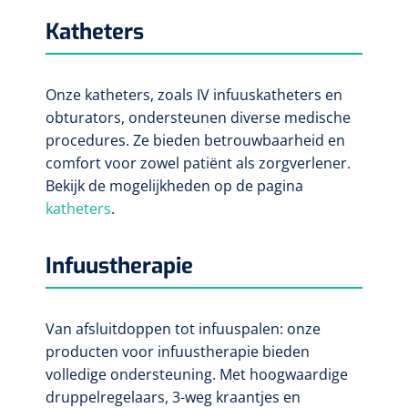
Katheters
Onze katheters, zoals IV infuuskatheters en
obturators, ondersteunen diverse medische
procedures. Ze bieden betrouwbaarheid en
comfort voor zowel patiënt als zorgverlener.
Bekijk de mogelijkheden op de pagina
katheters
.
Infuustherapie
Van afsluitdoppen tot infuuspalen: onze
producten voor infuustherapie bieden
volledige ondersteuning. Met hoogwaardige
druppelregelaars, 3-weg kraantjes en