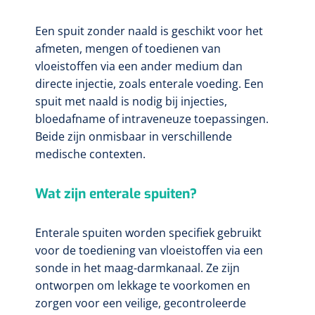
Een spuit zonder naald is geschikt voor het
afmeten, mengen of toedienen van
vloeistoffen via een ander medium dan
directe injectie, zoals enterale voeding. Een
spuit met naald is nodig bij injecties,
bloedafname of intraveneuze toepassingen.
Beide zijn onmisbaar in verschillende
medische contexten.
Wat zijn enterale spuiten?
Enterale spuiten worden specifiek gebruikt
voor de toediening van vloeistoffen via een
sonde in het maag-darmkanaal. Ze zijn
ontworpen om lekkage te voorkomen en
zorgen voor een veilige, gecontroleerde