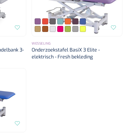
WESSELING
delbank 3-
Onderzoekstafel BasiX 3 Elite -
elektrisch - Fresh bekleding