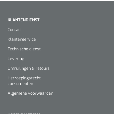
KLANTENDIENST
Contact
Klantenservice
Technische dienst
Levering
Omruilingen & retours
Herroepingsrecht
consumenten
Algemene voorwaarden