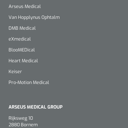
Arseus Medical
Van Hopplynus Ophtalm
DMB Medical
eXmedical
BlooMEDical
Heart Medical
Keiser
Pro-Motion Medical
ARSEUS MEDICAL GROUP
Rijksweg 10
2880 Bornem