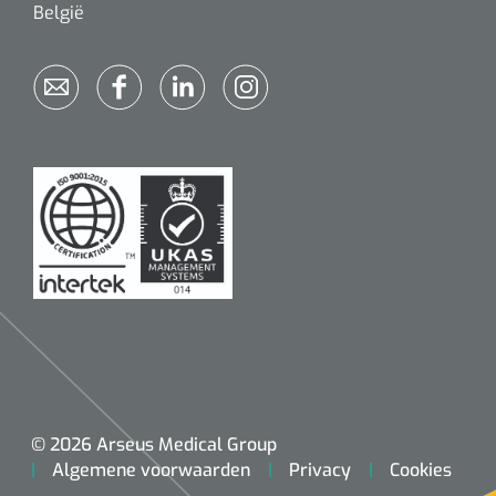
België
© 2026 Arseus Medical Group
Algemene voorwaarden
Privacy
Cookies