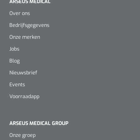
ARSEUS MEDICAL
Over ons
Bedrijfsgegevens
Onze merken
Jobs
Blog
Nieuwsbrief
Events
Voorraadapp
ARSEUS MEDICAL GROUP
Onze groep