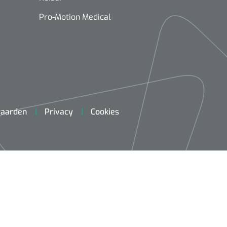
Pro-Motion Medical
aarden
Privacy
Cookies