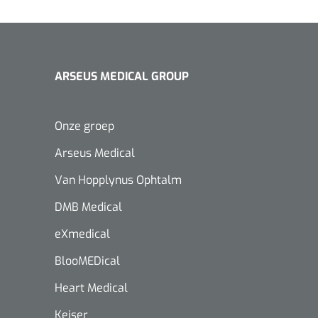
ARSEUS MEDICAL GROUP
Onze groep
Arseus Medical
Van Hopplynus Ophtalm
DMB Medical
eXmedical
BlooMEDical
Heart Medical
Keiser