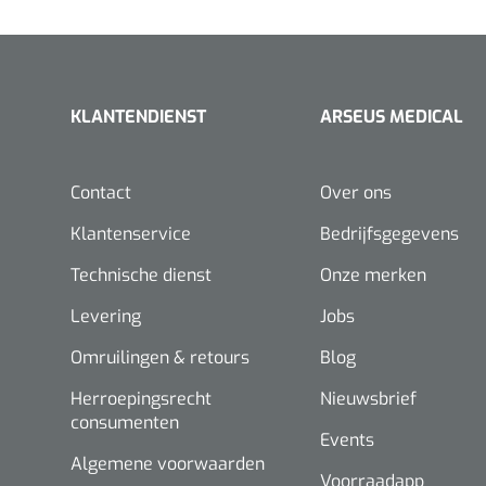
KLANTENDIENST
ARSEUS MEDICAL
Contact
Over ons
Klantenservice
Bedrijfsgegevens
Technische dienst
Onze merken
Levering
Jobs
Omruilingen & retours
Blog
Herroepingsrecht
Nieuwsbrief
consumenten
Events
Algemene voorwaarden
Voorraadapp