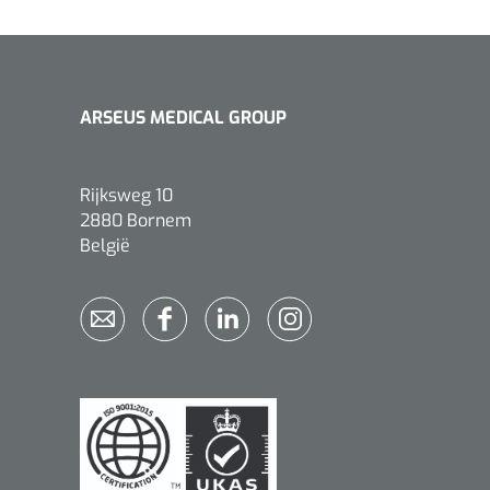
ARSEUS MEDICAL GROUP
Rijksweg 10
2880 Bornem
België