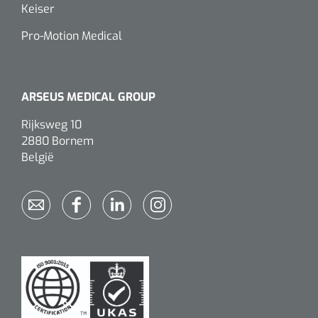
Keiser
Pro-Motion Medical
ARSEUS MEDICAL GROUP
Rijksweg 10
2880 Bornem
België