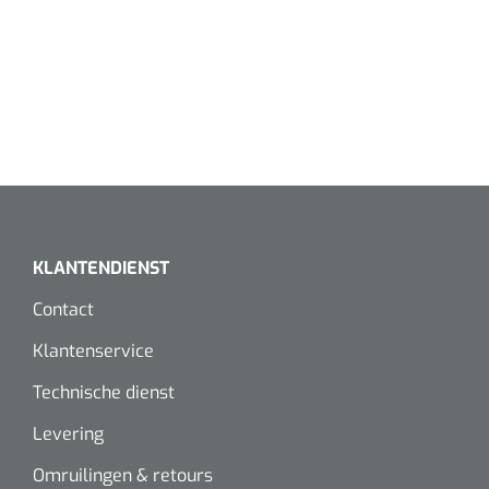
KLANTENDIENST
Contact
Klantenservice
Technische dienst
Levering
Omruilingen & retours