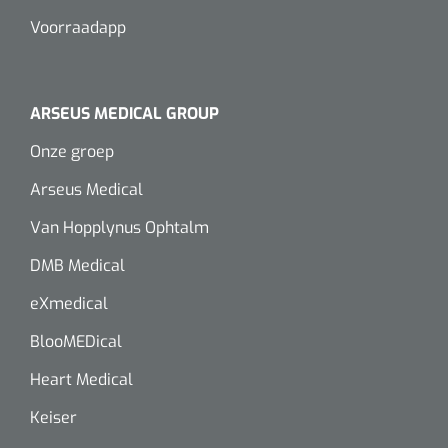
Voorraadapp
ARSEUS MEDICAL GROUP
Onze groep
Arseus Medical
Van Hopplynus Ophtalm
DMB Medical
eXmedical
BlooMEDical
Heart Medical
Keiser