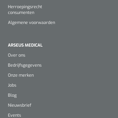
Herroepingsrecht
consumenten
Algemene voorwaarden
ARSEUS MEDICAL
Over ons
Bedrijfsgegevens
Onze merken
Jobs
Blog
Nieuwsbrief
Events