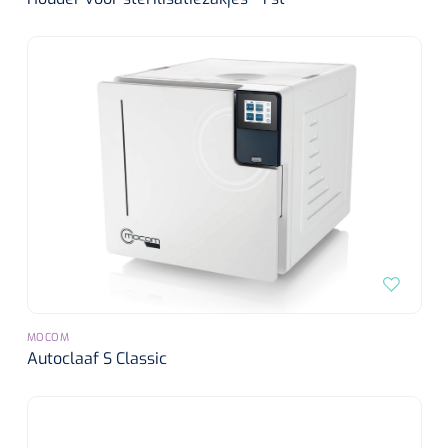
MOCOM
Autoclaaf S Classic