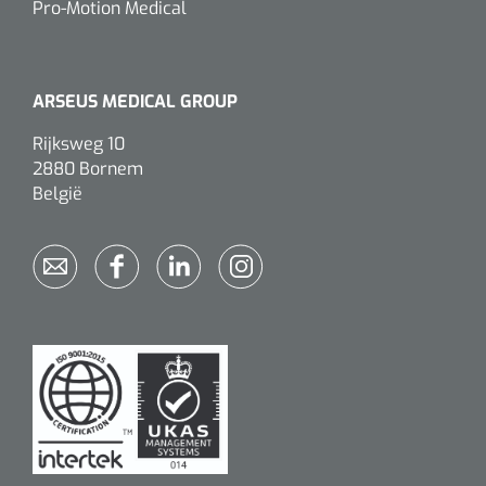
Pro-Motion Medical
ARSEUS MEDICAL GROUP
Rijksweg 10
2880 Bornem
België