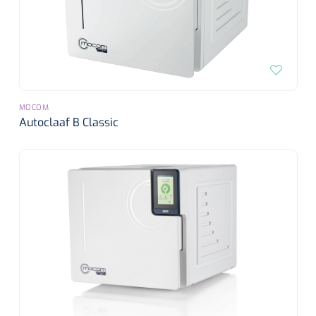
MOCOM
Autoclaaf B Classic