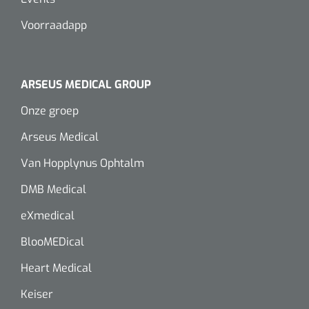
Voorraadapp
ARSEUS MEDICAL GROUP
Onze groep
Arseus Medical
Van Hopplynus Ophtalm
DMB Medical
eXmedical
BlooMEDical
Heart Medical
Keiser