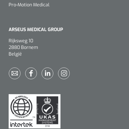
Pro-Motion Medical
ARSEUS MEDICAL GROUP
Rijksweg 10
2880 Bornem
België