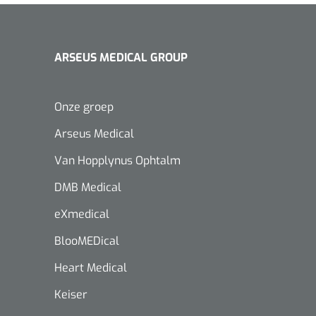
ARSEUS MEDICAL GROUP
Onze groep
Arseus Medical
Van Hopplynus Ophtalm
DMB Medical
eXmedical
BlooMEDical
Heart Medical
Keiser