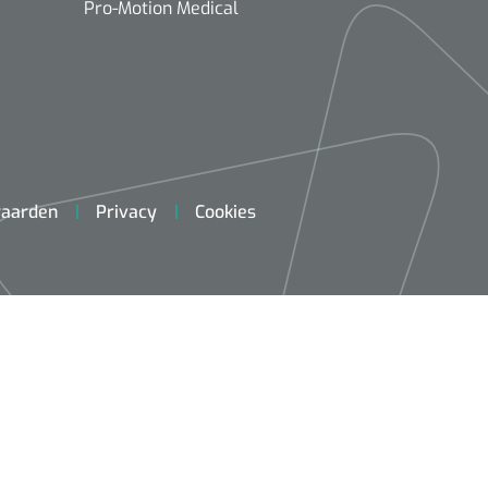
Pro-Motion Medical
aarden
Privacy
Cookies