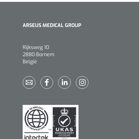
ARSEUS MEDICAL GROUP
Rijksweg 10
2880 Bornem
België