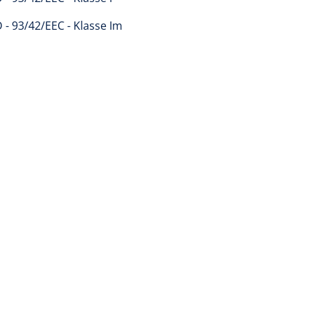
- 93/42/EEC - Klasse Im