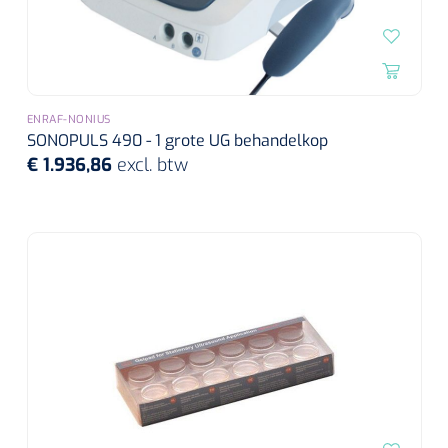
ENRAF-NONIUS
SONOPULS 490 - 1 grote UG behandelkop
€ 1.936,86
excl. btw