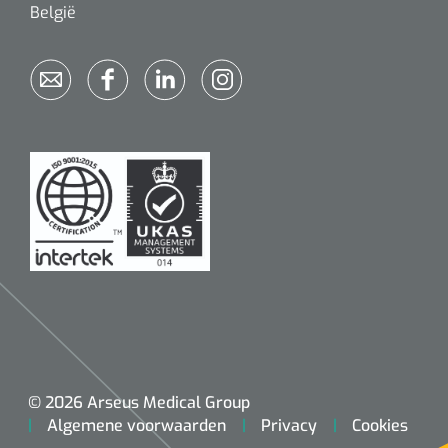
België
© 2026 Arseus Medical Group
Algemene voorwaarden
Privacy
Cookies