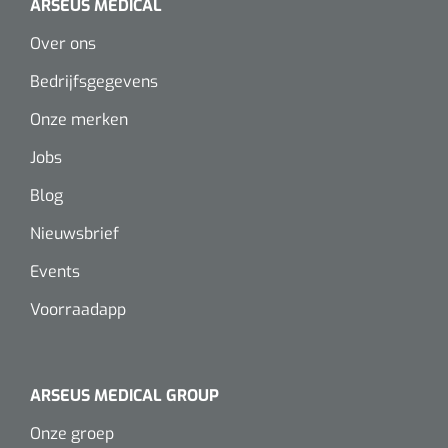
ARSEUS MEDICAL
Over ons
Bedrijfsgegevens
Onze merken
Jobs
Blog
Nieuwsbrief
Events
Voorraadapp
ARSEUS MEDICAL GROUP
Onze groep