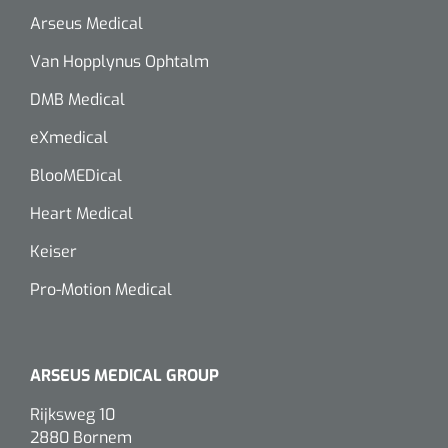
Arseus Medical
Van Hopplynus Ophtalm
DMB Medical
eXmedical
BlooMEDical
Heart Medical
Keiser
Pro-Motion Medical
ARSEUS MEDICAL GROUP
Rijksweg 10
2880 Bornem