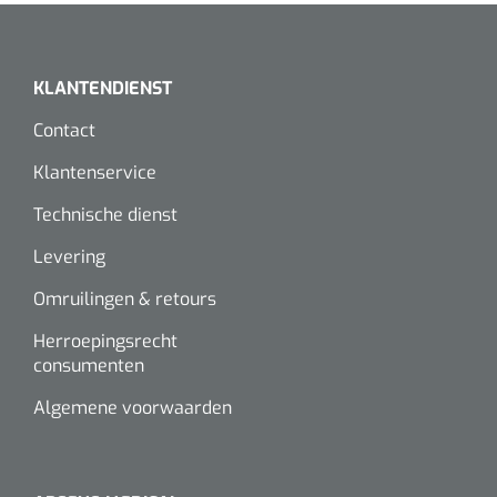
KLANTENDIENST
Contact
Klantenservice
Technische dienst
Levering
Omruilingen & retours
Herroepingsrecht
consumenten
Algemene voorwaarden