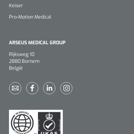
Keiser
Pro-Motion Medical
ARSEUS MEDICAL GROUP
Rijksweg 10
2880 Bornem
België