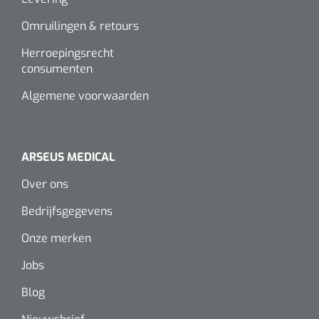
Omruilingen & retours
Herroepingsrecht
consumenten
Algemene voorwaarden
ARSEUS MEDICAL
Over ons
Bedrijfsgegevens
Onze merken
Jobs
Blog