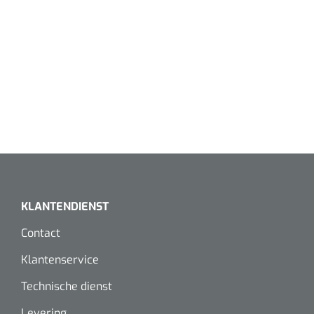
KLANTENDIENST
Contact
Klantenservice
Technische dienst
Levering