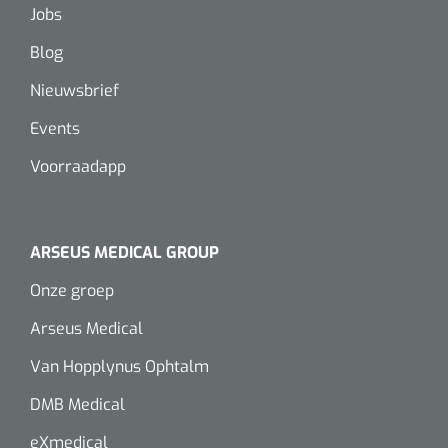
Jobs
Blog
Nieuwsbrief
Events
Voorraadapp
ARSEUS MEDICAL GROUP
Onze groep
Arseus Medical
Van Hopplynus Ophtalm
DMB Medical
eXmedical