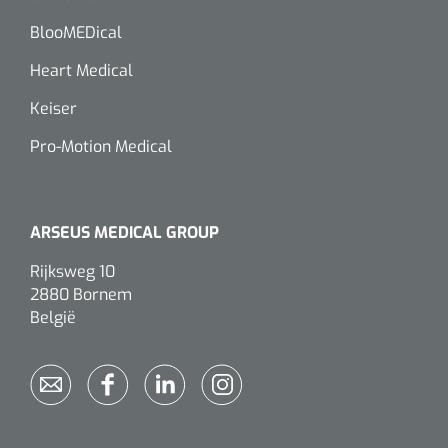
BlooMEDical
Heart Medical
Keiser
Pro-Motion Medical
ARSEUS MEDICAL GROUP
Rijksweg 10
2880 Bornem
België