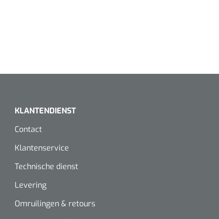
KLANTENDIENST
Contact
Klantenservice
Technische dienst
Levering
Omruilingen & retours