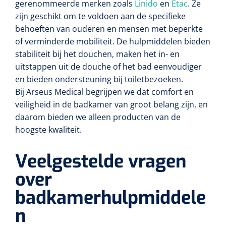
gerenommeerde merken zoals
Linido
en
Etac
. Ze
zijn geschikt om te voldoen aan de specifieke
behoeften van ouderen en mensen met beperkte
of verminderde mobiliteit. De hulpmiddelen bieden
stabiliteit bij het douchen, maken het in- en
uitstappen uit de douche of het bad eenvoudiger
en bieden ondersteuning bij toiletbezoeken.
Bij Arseus Medical begrijpen we dat comfort en
veiligheid in de badkamer van groot belang zijn, en
daarom bieden we alleen producten van de
hoogste kwaliteit.
Veelgestelde vragen
over
badkamerhulpmiddele
n