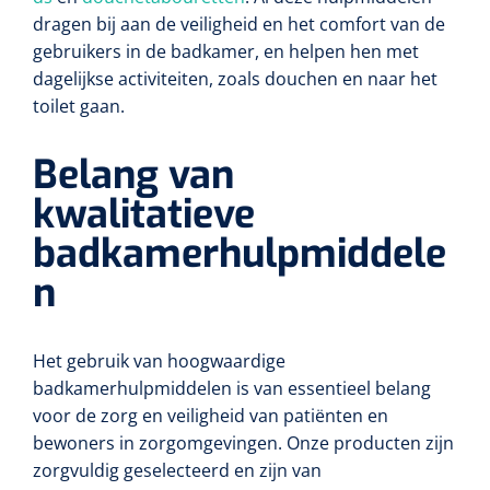
dragen bij aan de veiligheid en het comfort van de
gebruikers in de badkamer, en helpen hen met
dagelijkse activiteiten, zoals douchen en naar het
toilet gaan.
Belang van
kwalitatieve
badkamerhulpmiddele
n
Het gebruik van hoogwaardige
badkamerhulpmiddelen is van essentieel belang
voor de zorg en veiligheid van patiënten en
bewoners in zorgomgevingen. Onze producten zijn
zorgvuldig geselecteerd en zijn van