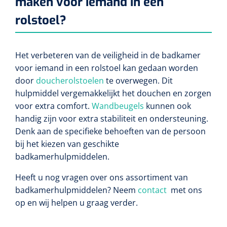
maken voor iemand in een
rolstoel?
Het verbeteren van de veiligheid in de badkamer
voor iemand in een rolstoel kan gedaan worden
door
doucherolstoelen
te overwegen. Dit
hulpmiddel vergemakkelijkt het douchen en zorgen
voor extra comfort.
Wandbeugels
kunnen ook
handig zijn voor extra stabiliteit en ondersteuning.
Denk aan de specifieke behoeften van de persoon
bij het kiezen van geschikte
badkamerhulpmiddelen.
Heeft u nog vragen over ons assortiment van
badkamerhulpmiddelen? Neem
contact
met ons
op en wij helpen u graag verder.