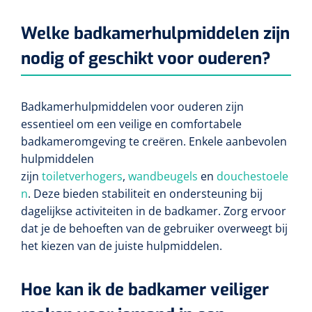
Welke badkamerhulpmiddelen zijn
nodig of geschikt voor ouderen?
Badkamerhulpmiddelen voor ouderen zijn
essentieel om een veilige en comfortabele
badkameromgeving te creëren. Enkele aanbevolen
hulpmiddelen
zijn
toiletverhogers
,
wandbeugels
en
douchestoele
n
. Deze bieden stabiliteit en ondersteuning bij
dagelijkse activiteiten in de badkamer. Zorg ervoor
dat je de behoeften van de gebruiker overweegt bij
het kiezen van de juiste hulpmiddelen.
Hoe kan ik de badkamer veiliger