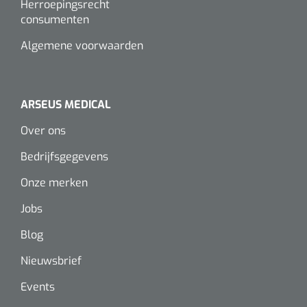
Herroepingsrecht
consumenten
Algemene voorwaarden
ARSEUS MEDICAL
Over ons
Bedrijfsgegevens
Onze merken
Jobs
Blog
Nieuwsbrief
Events