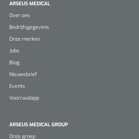
ARSEUS MEDICAL
Over ons
Bedrijfsgegevens
Onze merken
Jobs
Blog
Nieuwsbrief
Events
Voorraadapp
ARSEUS MEDICAL GROUP
Onze groep