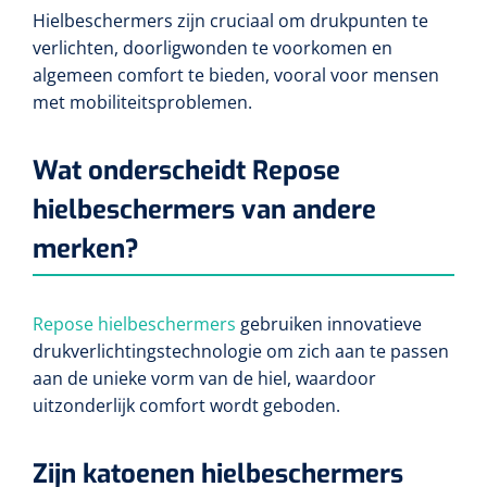
Hielbeschermers zijn cruciaal om drukpunten te
verlichten, doorligwonden te voorkomen en
algemeen comfort te bieden, vooral voor mensen
met mobiliteitsproblemen.
Wat onderscheidt Repose
hielbeschermers van andere
merken?
Repose hielbeschermers
gebruiken innovatieve
drukverlichtingstechnologie om zich aan te passen
aan de unieke vorm van de hiel, waardoor
uitzonderlijk comfort wordt geboden.
Zijn katoenen hielbeschermers