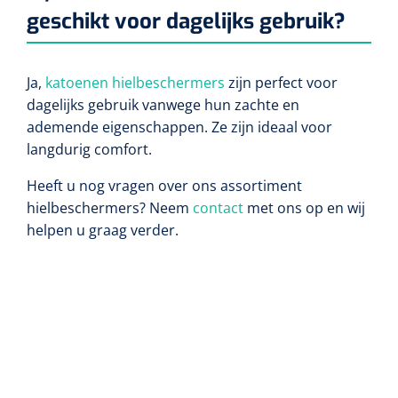
geschikt voor dagelijks gebruik?
Ja,
katoenen hielbeschermers
zijn perfect voor
dagelijks gebruik vanwege hun zachte en
ademende eigenschappen. Ze zijn ideaal voor
langdurig comfort.
Heeft u nog vragen over ons assortiment
hielbeschermers? Neem
contact
met ons op en wij
helpen u graag verder.