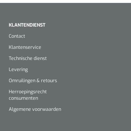
KLANTENDIENST
Contact
Klantenservice
Technische dienst
Levering
Omruilingen & retours
Herroepingsrecht
consumenten
Algemene voorwaarden