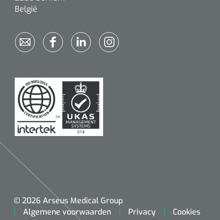
België
© 2026 Arseus Medical Group
Algemene voorwaarden
Privacy
Cookies