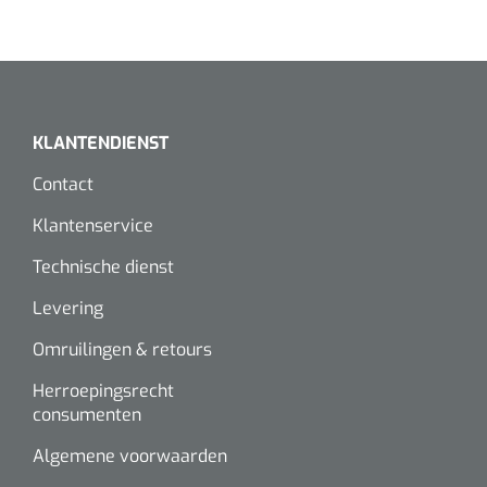
KLANTENDIENST
Contact
Klantenservice
Technische dienst
Levering
Omruilingen & retours
Herroepingsrecht
consumenten
Algemene voorwaarden