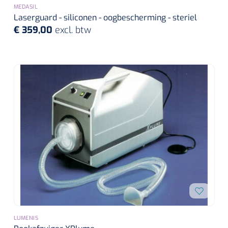
MEDASIL
Laserguard - siliconen - oogbescherming - steriel
€ 359,00
excl. btw
LUMENIS