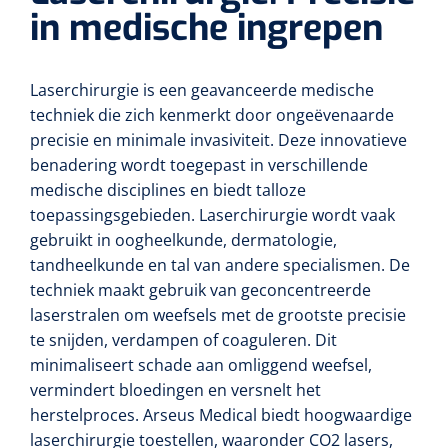
in medische ingrepen
Laserchirurgie is een geavanceerde medische
techniek die zich kenmerkt door ongeëvenaarde
precisie en minimale invasiviteit. Deze innovatieve
benadering wordt toegepast in verschillende
medische disciplines en biedt talloze
toepassingsgebieden. Laserchirurgie wordt vaak
gebruikt in oogheelkunde, dermatologie,
tandheelkunde en tal van andere specialismen. De
techniek maakt gebruik van geconcentreerde
laserstralen om weefsels met de grootste precisie
te snijden, verdampen of coaguleren. Dit
minimaliseert schade aan omliggend weefsel,
vermindert bloedingen en versnelt het
herstelproces. Arseus Medical biedt hoogwaardige
laserchirurgie toestellen, waaronder CO2 lasers,