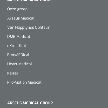
Onze groep
Arseus Medical
Van Hopplynus Ophtalm
DMB Medical
eXmedical
BlooMEDical
Heart Medical
Keiser
Pro-Motion Medical
ARSEUS MEDICAL GROUP