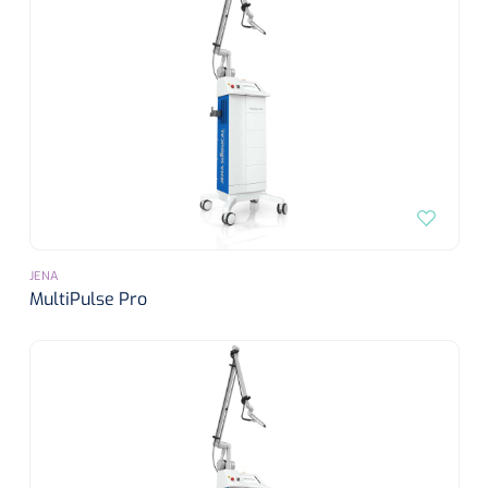
JENA
MultiPulse Pro