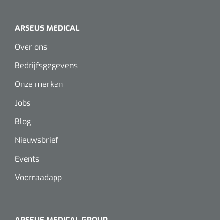
ARSEUS MEDICAL
Over ons
Bedrijfsgegevens
Onze merken
Jobs
Blog
Nieuwsbrief
Events
Voorraadapp
ARSEUS MEDICAL GROUP