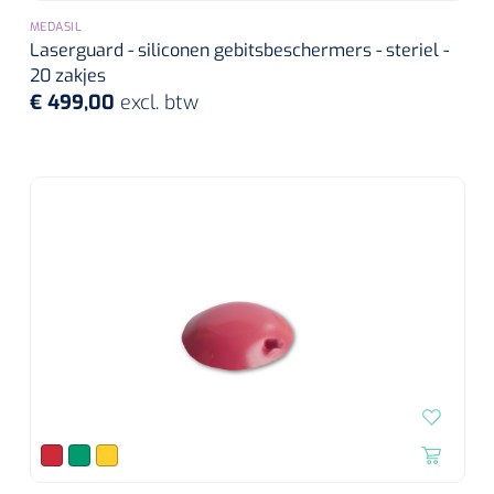
MEDASIL
Laserguard - siliconen gebitsbeschermers - steriel -
20 zakjes
€ 499,00
excl. btw