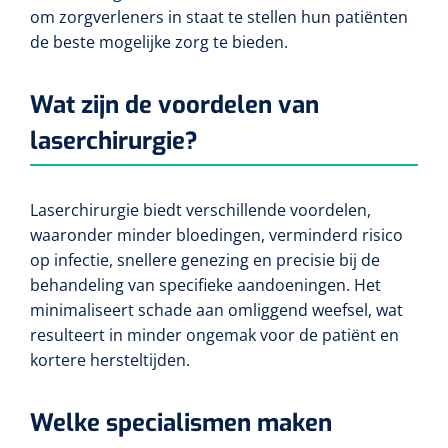
om zorgverleners in staat te stellen hun patiënten
de beste mogelijke zorg te bieden.
Wat zijn de voordelen van
laserchirurgie?
Laserchirurgie biedt verschillende voordelen,
waaronder minder bloedingen, verminderd risico
op infectie, snellere genezing en precisie bij de
behandeling van specifieke aandoeningen. Het
minimaliseert schade aan omliggend weefsel, wat
resulteert in minder ongemak voor de patiënt en
kortere hersteltijden.
Welke specialismen maken