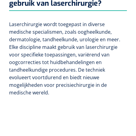
gebruik van laserchirurgie?
Laserchirurgie wordt toegepast in diverse
medische specialismen, zoals oogheelkunde,
dermatologie, tandheelkunde, urologie en meer.
Elke discipline maakt gebruik van laserchirurgie
voor specifieke toepassingen, variërend van
oogcorrecties tot huidbehandelingen en
tandheelkundige procedures. De techniek
evolueert voortdurend en biedt nieuwe
mogelijkheden voor precisiechirurgie in de
medische wereld.