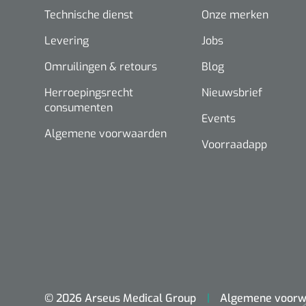
Technische dienst
Onze merken
Levering
Jobs
Omruilingen & retours
Blog
Herroepingsrecht
Nieuwsbrief
consumenten
Events
Algemene voorwaarden
Voorraadapp
© 2026 Arseus Medical Group
Algemene voorw