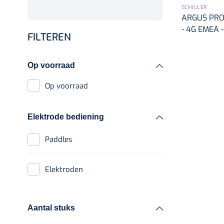
SCHILLER
ARGUS PRO 
- 4G EMEA - 
FILTEREN
Op voorraad
Op voorraad
Elektrode bediening
Paddles
elektroden
Aantal stuks