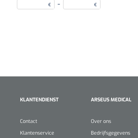
–
€
€
KLANTENDIENST
ARSEUS MEDICAL
Contact
Over ons
Klantenservice
Bedrijfsgegevens