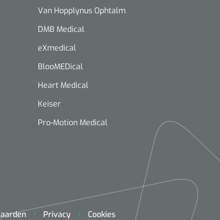
Van Hopplynus Ophtalm
DMB Medical
eXmedical
BlooMEDical
Heart Medical
Keiser
Pro-Motion Medical
aarden
Privacy
Cookies