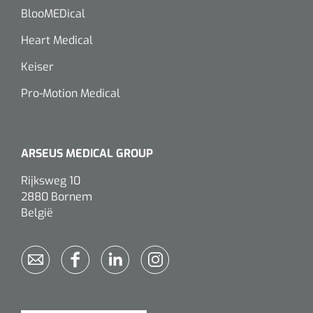
BlooMEDical
Heart Medical
Keiser
Pro-Motion Medical
ARSEUS MEDICAL GROUP
Rijksweg 10
2880 Bornem
België