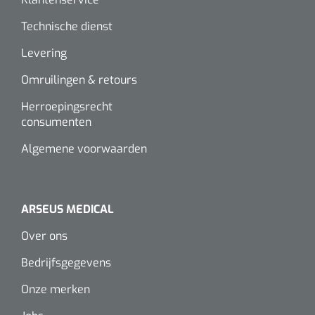
Technische dienst
Levering
Omruilingen & retours
Herroepingsrecht
consumenten
Algemene voorwaarden
ARSEUS MEDICAL
Over ons
Bedrijfsgegevens
Onze merken