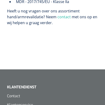
MDR - 2017/745/EU - Klasse IIa
Heeft u nog vragen over ons assortiment
hand/armrevalidatie? Neem
contact
met ons op en
wij helpen u graag verder.
KLANTENDIENST
Contact
Klantenservice