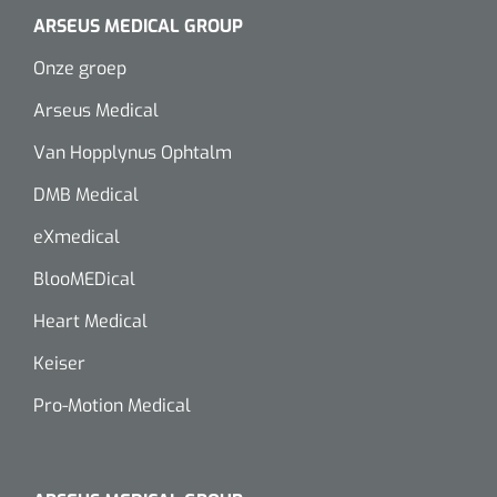
ARSEUS MEDICAL GROUP
Onze groep
Arseus Medical
Van Hopplynus Ophtalm
DMB Medical
eXmedical
BlooMEDical
Heart Medical
Keiser
Pro-Motion Medical