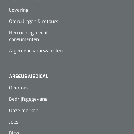
Levering
Omruilingen & retours
Herroepingsrecht
consumenten
Algemene voorwaarden
ARSEUS MEDICAL
Over ons
Bedrijfsgegevens
Onze merken
Jobs
Blog