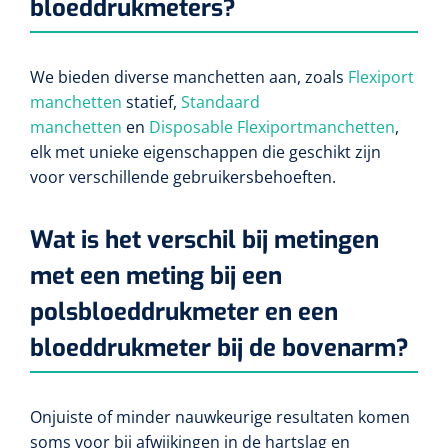
bloeddrukmeters?
We bieden diverse manchetten aan, zoals
Flexiport
manchetten
statief,
Standaard
manchetten
en
Disposable Flexiportmanchetten
,
elk met unieke eigenschappen die geschikt zijn
voor verschillende gebruikersbehoeften.
Wat is het verschil bij metingen
met een meting bij een
polsbloeddrukmeter en een
bloeddrukmeter bij de bovenarm?
Onjuiste of minder nauwkeurige resultaten komen
soms voor bij afwijkingen in de hartslag en