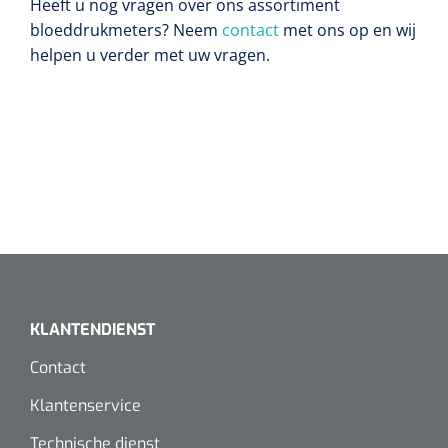
Heeft u nog vragen over ons assortiment
bloeddrukmeters? Neem
contact
met ons op en wij
helpen u verder met uw vragen.
KLANTENDIENST
Contact
Klantenservice
Technische dienst