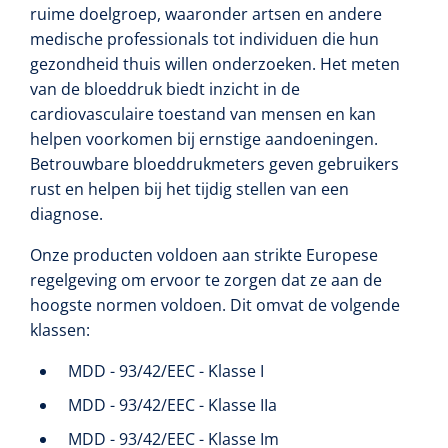
ruime doelgroep, waaronder artsen en andere
medische professionals tot individuen die hun
gezondheid thuis willen onderzoeken. Het meten
van de bloeddruk biedt inzicht in de
cardiovasculaire toestand van mensen en kan
helpen voorkomen bij ernstige aandoeningen.
Betrouwbare bloeddrukmeters geven gebruikers
rust en helpen bij het tijdig stellen van een
diagnose.
Onze producten voldoen aan strikte Europese
regelgeving om ervoor te zorgen dat ze aan de
hoogste normen voldoen. Dit omvat de volgende
klassen:
MDD - 93/42/EEC - Klasse I
MDD - 93/42/EEC - Klasse IIa
MDD - 93/42/EEC - Klasse Im