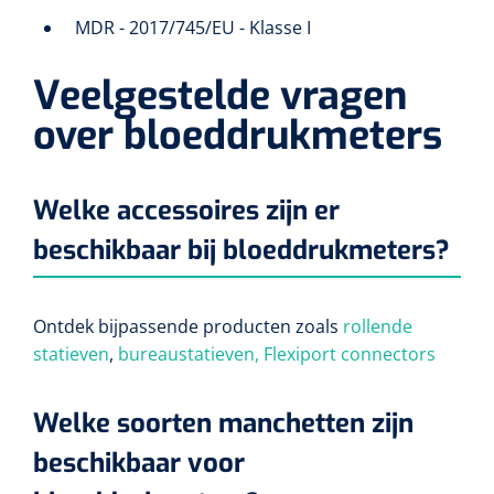
MDR - 2017/745/EU - Klasse I
Veelgestelde vragen
over bloeddrukmeters
Welke accessoires zijn er
beschikbaar bij bloeddrukmeters?
Ontdek bijpassende producten zoals
rollende
statieven
,
bureaustatieven
, Flexiport connectors
Welke soorten manchetten zijn
beschikbaar voor