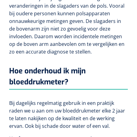
veranderingen in de slagaders van de pols. Vooral
bij oudere personen kunnen polsapparaten
onnauwkeurige metingen geven. De slagaders in
de bovenarm zijn niet zo gevoelig voor deze
invloeden. Daarom worden incidentele metingen
op de boven arm aanbevolen om te vergelijken en
zo een accurate diagnose te stellen.
Hoe onderhoud ik mijn
bloeddrukmeter?
Bij dagelijks regelmatig gebruik in een praktijk
raden we u aan om uw bloeddrukmeter elke 2 jaar
te laten nakijken op de kwaliteit en de werking
ervan. Ook bij schade door water of een val.