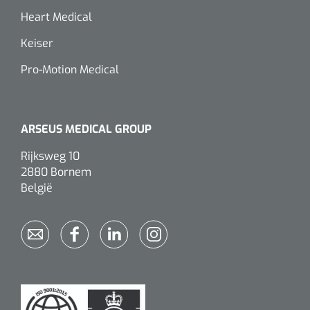
Heart Medical
Keiser
Pro-Motion Medical
ARSEUS MEDICAL GROUP
Rijksweg 10
2880 Bornem
België