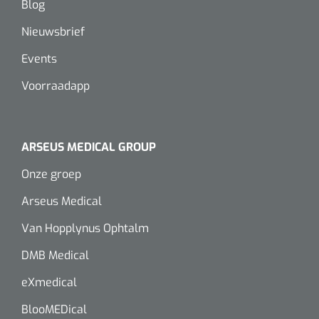
Blog
Nieuwsbrief
Events
Voorraadapp
ARSEUS MEDICAL GROUP
Onze groep
Arseus Medical
Van Hopplynus Ophtalm
DMB Medical
eXmedical
BlooMEDical