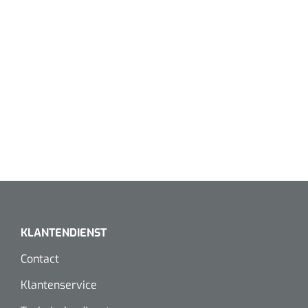
KLANTENDIENST
Contact
Klantenservice