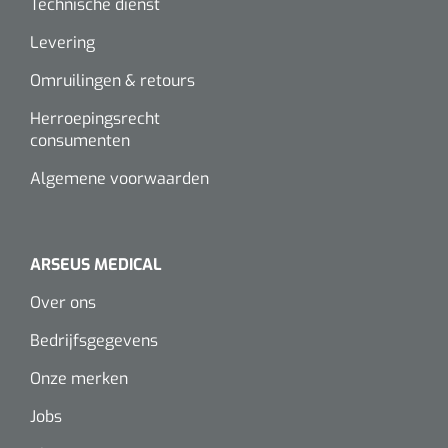
Technische dienst
Levering
Omruilingen & retours
Herroepingsrecht
consumenten
Algemene voorwaarden
ARSEUS MEDICAL
Over ons
Bedrijfsgegevens
Onze merken
Jobs