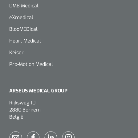
DMB Medical
eXmedical
BlooMEDical
Heart Medical
Keiser
Pro-Motion Medical
ARSEUS MEDICAL GROUP
Rijksweg 10
2880 Bornem
België