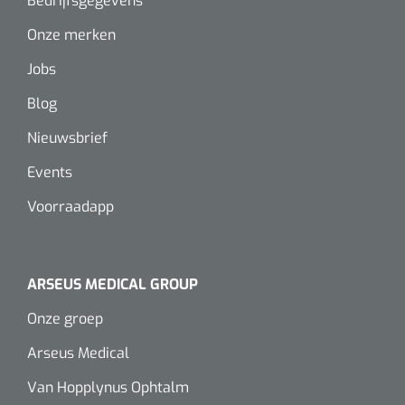
Bedrijfsgegevens
Onze merken
Jobs
Blog
Nieuwsbrief
Events
Voorraadapp
ARSEUS MEDICAL GROUP
Onze groep
Arseus Medical
Van Hopplynus Ophtalm