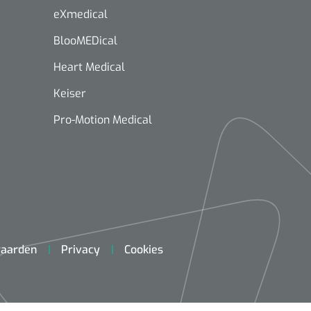
eXmedical
BlooMEDical
Heart Medical
Keiser
Pro-Motion Medical
aarden
Privacy
Cookies