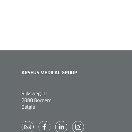
ARSEUS MEDICAL GROUP
Rijksweg 10
2880 Bornem
België