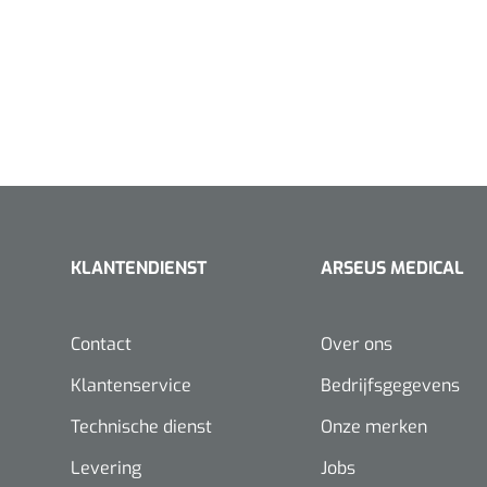
KLANTENDIENST
ARSEUS MEDICAL
Contact
Over ons
Klantenservice
Bedrijfsgegevens
Technische dienst
Onze merken
Levering
Jobs