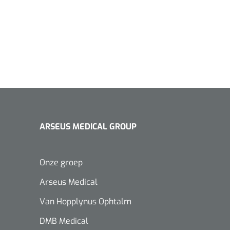
ARSEUS MEDICAL GROUP
Onze groep
Arseus Medical
Van Hopplynus Ophtalm
DMB Medical