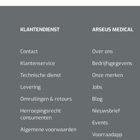
KLANTENDIENST
ARSEUS MEDICAL
Contact
Over ons
Klantenservice
Bedrijfsgegevens
Technische dienst
Onze merken
Levering
Jobs
Omruilingen & retours
Blog
Herroepingsrecht
Nieuwsbrief
consumenten
Events
Algemene voorwaarden
Voorraadapp