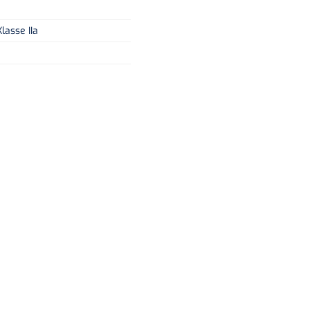
lasse IIa