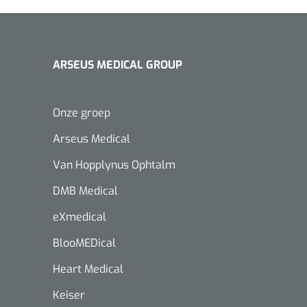
ARSEUS MEDICAL GROUP
Onze groep
Arseus Medical
Van Hopplynus Ophtalm
DMB Medical
eXmedical
BlooMEDical
Heart Medical
Keiser