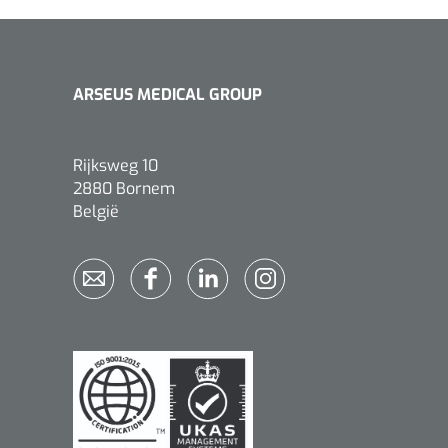
ARSEUS MEDICAL GROUP
Rijksweg 10
2880 Bornem
België