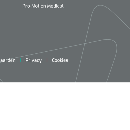
Pro-Motion Medical
aarden
Privacy
Cookies