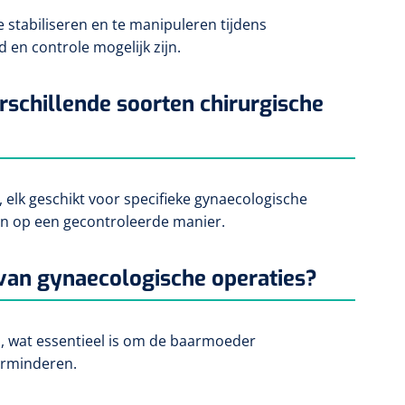
stabiliseren en te manipuleren tijdens
en controle mogelijk zijn.
rschillende soorten chirurgische
elk geschikt voor specifieke gynaecologische
n op een gecontroleerde manier.
 van gynaecologische operaties?
s, wat essentieel is om de baarmoeder
erminderen.