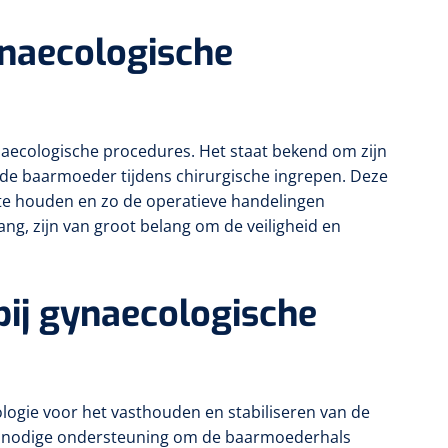
ynaecologische
naecologische procedures. Het staat bekend om zijn
 de baarmoeder tijdens chirurgische ingrepen. Deze
 te houden en zo de operatieve handelingen
ang, zijn van groot belang om de veiligheid en
bij gynaecologische
logie voor het vasthouden en stabiliseren van de
de nodige ondersteuning om de baarmoederhals