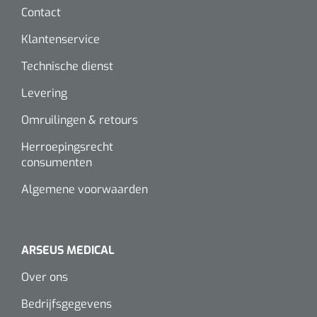
Contact
Klantenservice
Technische dienst
Levering
Omruilingen & retours
Herroepingsrecht
consumenten
Algemene voorwaarden
ARSEUS MEDICAL
Over ons
Bedrijfsgegevens