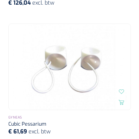
€ 126,04
excl. btw
GYNEAS
Cubic Pessarium
€ 61,69
excl. btw