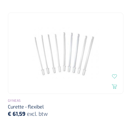
GYNEAS
Curette - flexibel
€ 61,59
excl. btw