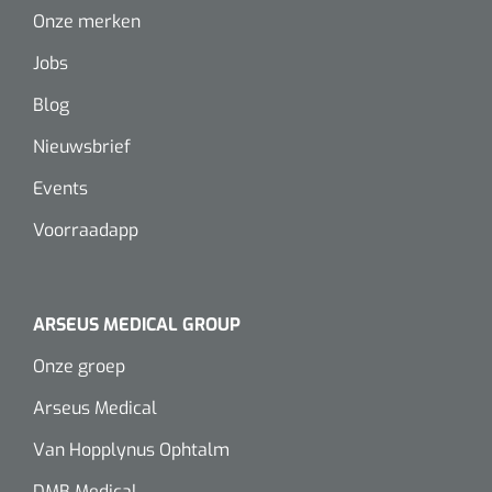
Onze merken
Jobs
Blog
Nieuwsbrief
Events
Voorraadapp
ARSEUS MEDICAL GROUP
Onze groep
Arseus Medical
Van Hopplynus Ophtalm
DMB Medical