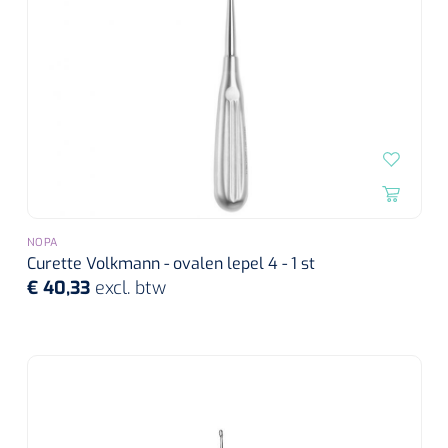
NOPA
Curette Volkmann - ovalen lepel 4 - 1 st
€ 40,33
excl. btw