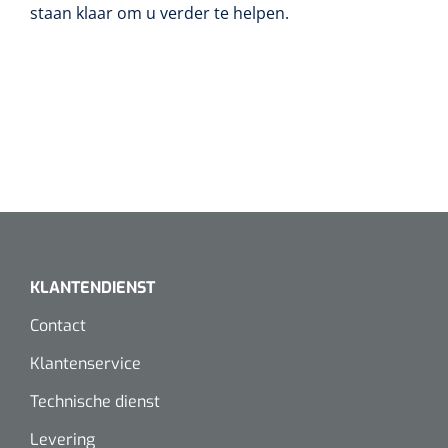
staan klaar om u verder te helpen.
KLANTENDIENST
Contact
Klantenservice
Technische dienst
Levering