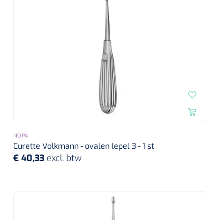
NOPA
Curette Volkmann - ovalen lepel 3 - 1 st
€ 40,33
excl. btw