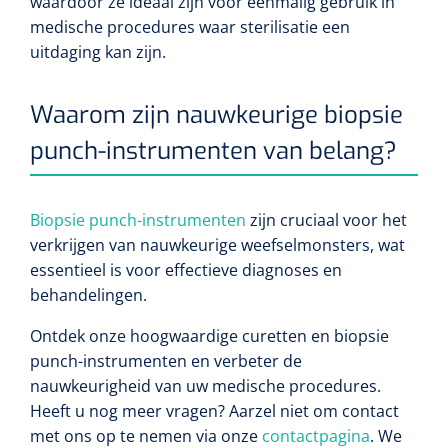
waardoor ze ideaal zijn voor eenmalig gebruik in
medische procedures waar sterilisatie een
uitdaging kan zijn.
Waarom zijn nauwkeurige biopsie
punch-instrumenten van belang?
Biopsie punch-instrumenten
zijn cruciaal voor het
verkrijgen van nauwkeurige weefselmonsters, wat
essentieel is voor effectieve diagnoses en
behandelingen.
Ontdek onze hoogwaardige curetten en biopsie
punch-instrumenten en verbeter de
nauwkeurigheid van uw medische procedures.
Heeft u nog meer vragen? Aarzel niet om contact
met ons op te nemen via onze
contactpagina
. We