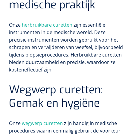
medische praktijk
Onze
herbruikbare curetten
zijn essentiële
instrumenten in de medische wereld. Deze
precisie-instrumenten worden gebruikt voor het
schrapen en verwijderen van weefsel, bijvoorbeeld
tijdens biopsieprocedures. Herbruikbare curetten
bieden duurzaamheid en precisie, waardoor ze
kosteneffectief zijn.
Wegwerp curetten:
Gemak en hygiëne
Onze
wegwerp curetten
zijn handig in medische
procedures waarin eenmalig gebruik de voorkeur