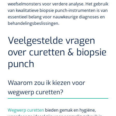
weefselmonsters voor verdere analyse. Het gebruik
van kwalitatieve biopsie punch-instrumenten is van
essentieel belang voor nauwkeurige diagnoses en
behandelingsbeslissingen.
Veelgestelde vragen
over curetten & biopsie
punch
Waarom zou ik kiezen voor
wegwerp curetten?
Wegwerp curetten
bieden gemak en hygiëne,