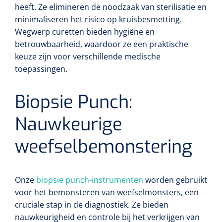
heeft. Ze elimineren de noodzaak van sterilisatie en
minimaliseren het risico op kruisbesmetting.
Wegwerp curetten bieden hygiëne en
betrouwbaarheid, waardoor ze een praktische
keuze zijn voor verschillende medische
toepassingen.
Biopsie Punch:
Nauwkeurige
weefselbemonstering
Onze
biopsie punch-instrumenten
worden gebruikt
voor het bemonsteren van weefselmonsters, een
cruciale stap in de diagnostiek. Ze bieden
nauwkeurigheid en controle bij het verkrijgen van