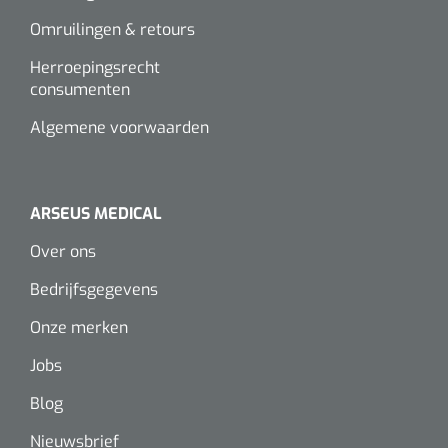
Omruilingen & retours
Herroepingsrecht
consumenten
Algemene voorwaarden
ARSEUS MEDICAL
Over ons
Bedrijfsgegevens
Onze merken
Jobs
Blog
Nieuwsbrief