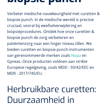
Verbeter medische nauwkeurigheid met curetten &
biopsie punch.
In de medische wereld is precisie
cruciaal, vooral bij weefselverwijdering en
biopsieprocedures.
Ontdek hoe onze curetten &
biopsie punch de zorg verbeteren en
patiëntenzorg naar een hoger niveau tillen. We
bieden curetten en biopsie punch-instrumenten
van gerenommeerde merken zoals
Nopa
en
Gyneas. Onze producten voldoen aan strikte
Europese regelgeving, zoals MDD - 93/42/EEC en
MDR - 2017/745/EU.
Herbruikbare curetten:
Duurzaamheid in