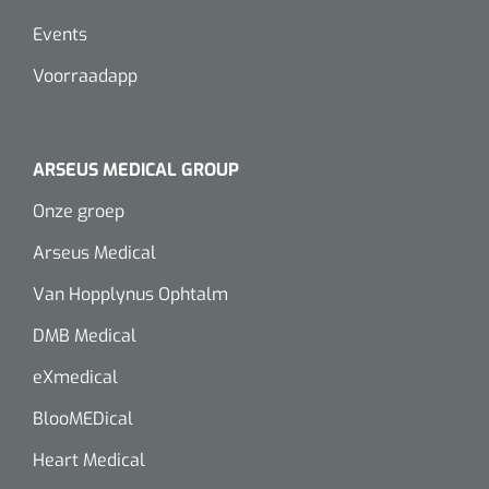
Events
Voorraadapp
ARSEUS MEDICAL GROUP
Onze groep
Arseus Medical
Van Hopplynus Ophtalm
DMB Medical
eXmedical
BlooMEDical
Heart Medical