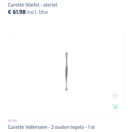
Curette Stiefel - steriel
€ 61,98
excl. btw
NOPA
Curette Volkmann - 2 ovalen lepels - 1 st