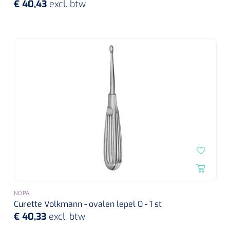
€ 40,43
excl. btw
NOPA
Curette Volkmann - ovalen lepel 0 - 1 st
€ 40,33
excl. btw