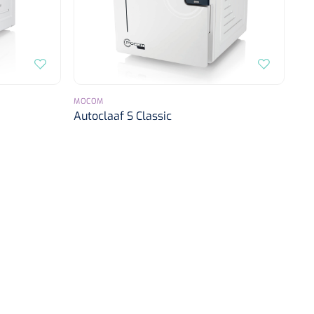
MOCOM
Autoclaaf S Classic