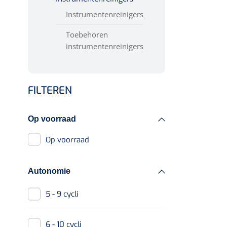
Instrumentenreinigers
Toebehoren
instrumentenreinigers
FILTEREN
Op voorraad
Op voorraad
Autonomie
5 - 9 cycli
6 - 10 cycli