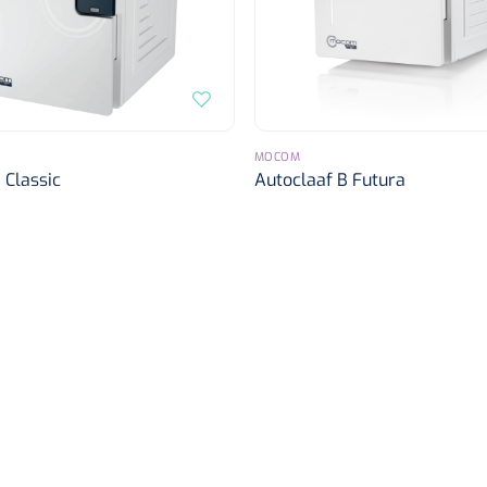
MOCOM
 Classic
Autoclaaf B Futura