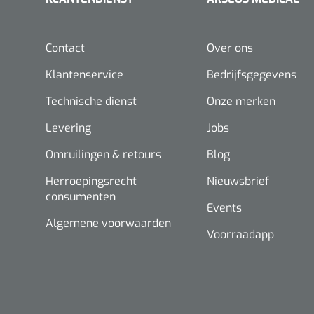
Contact
Over ons
Klantenservice
Bedrijfsgegevens
Technische dienst
Onze merken
Levering
Jobs
Omruilingen & retours
Blog
Herroepingsrecht
Nieuwsbrief
consumenten
Events
Algemene voorwaarden
Voorraadapp