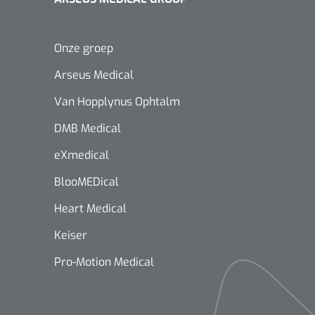
Onze groep
Arseus Medical
Van Hopplynus Ophtalm
DMB Medical
eXmedical
BlooMEDical
Heart Medical
Keiser
Pro-Motion Medical