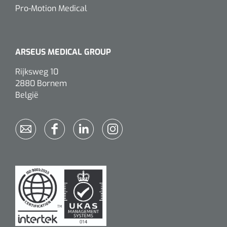
Pro-Motion Medical
ARSEUS MEDICAL GROUP
Rijksweg 10
2880 Bornem
België