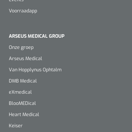
Voorraadapp
ARSEUS MEDICAL GROUP
Onze groep
Arseus Medical
Van Hopplynus Ophtalm
DMB Medical
eXmedical
BlooMEDical
Heart Medical
Keiser