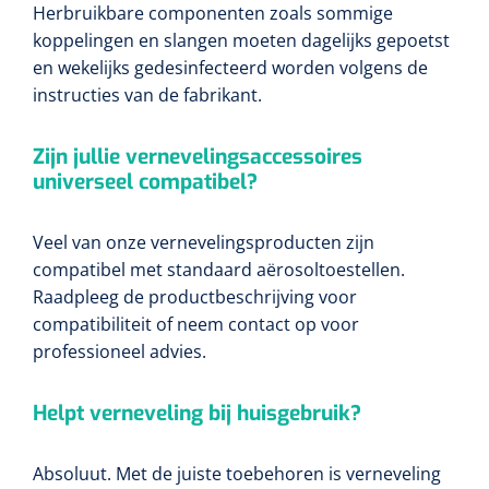
Herbruikbare componenten zoals sommige
koppelingen en slangen moeten dagelijks gepoetst
en wekelijks gedesinfecteerd worden volgens de
instructies van de fabrikant.
Zijn jullie vernevelingsaccessoires
universeel compatibel?
Veel van onze vernevelingsproducten zijn
compatibel met standaard aërosoltoestellen.
Raadpleeg de productbeschrijving voor
compatibiliteit of neem contact op voor
professioneel advies.
Helpt verneveling bij huisgebruik?
Absoluut. Met de juiste toebehoren is verneveling