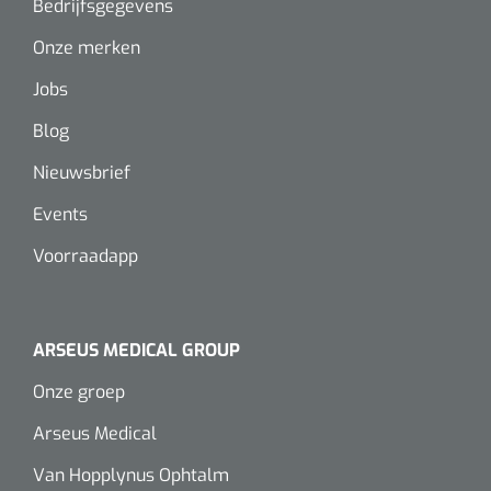
Bedrijfsgegevens
Onze merken
Jobs
Blog
Nieuwsbrief
Events
Voorraadapp
ARSEUS MEDICAL GROUP
Onze groep
Arseus Medical
Van Hopplynus Ophtalm