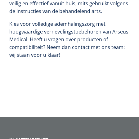
veilig en effectief vanuit huis, mits gebruikt volgens
de instructies van de behandelend arts.
Kies voor volledige ademhalingszorg met
hoogwaardige vernevelingstoebehoren van Arseus
Medical. Heeft u vragen over producten of
compatibiliteit? Neem dan contact met ons team:
wij staan voor u klaar!