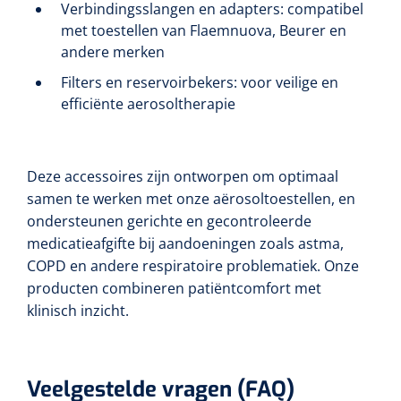
Verbindingsslangen en adapters: compatibel
met toestellen van Flaemnuova, Beurer en
andere merken
Filters en reservoirbekers: voor veilige en
efficiënte aerosoltherapie
Deze accessoires zijn ontworpen om optimaal
samen te werken met onze aërosoltoestellen, en
ondersteunen gerichte en gecontroleerde
medicatieafgifte bij aandoeningen zoals astma,
COPD en andere respiratoire problematiek. Onze
producten combineren patiëntcomfort met
klinisch inzicht.
Veelgestelde vragen (FAQ)