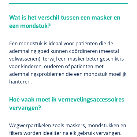
Wat is het verschil
tussen een masker en
een mondstuk?
Een
mondstuk is ideaal voor patiënten die de
ademhaling goed kunnen coördineren (meestal
volwassenen), terwijl een masker beter geschikt is
voor kinderen, ouderen of patiënten met
ademhalingsproblemen die een mondstuk moeilijk
hanteren.
Hoe
vaak moet ik vernevelingsaccessoires
vervangen?
Wegwerpartikelen
zoals maskers, mondstukken en
filters worden idealiter na elk gebruik vervangen.