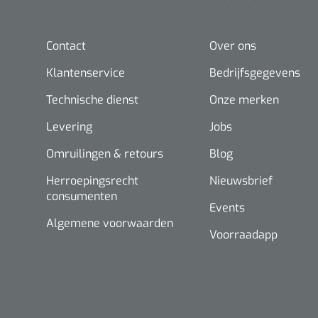
Contact
Over ons
Klantenservice
Bedrijfsgegevens
Technische dienst
Onze merken
Levering
Jobs
Omruilingen & retours
Blog
Herroepingsrecht
Nieuwsbrief
consumenten
Events
Algemene voorwaarden
Voorraadapp