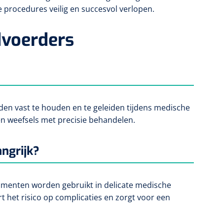
 procedures veilig en succesvol verlopen.
dvoerders
en vast te houden en te geleiden tijdens medische
n weefsels met precisie behandelen.
ngrijk?
rumenten worden gebruikt in delicate medische
het risico op complicaties en zorgt voor een