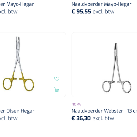
er Mayo-Hegar
Naaldvoerder Mayo-Hegar
xcl. btw
€ 95,55
excl. btw
NOPA
er Olsen-Hegar
Naaldvoerder Webster - 13 cm
xcl. btw
€ 36,30
excl. btw