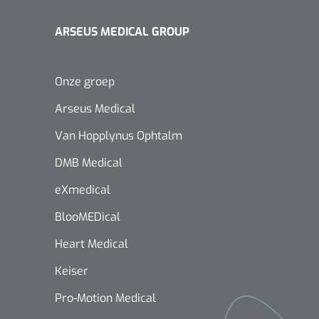
ARSEUS MEDICAL GROUP
Onze groep
Arseus Medical
Van Hopplynus Ophtalm
DMB Medical
eXmedical
BlooMEDical
Heart Medical
Keiser
Pro-Motion Medical