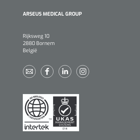
ARSEUS MEDICAL GROUP
Rijksweg 10
2880 Bornem
België