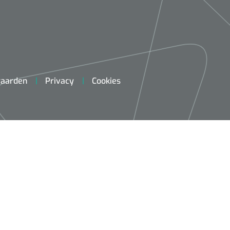
aarden
Privacy
Cookies