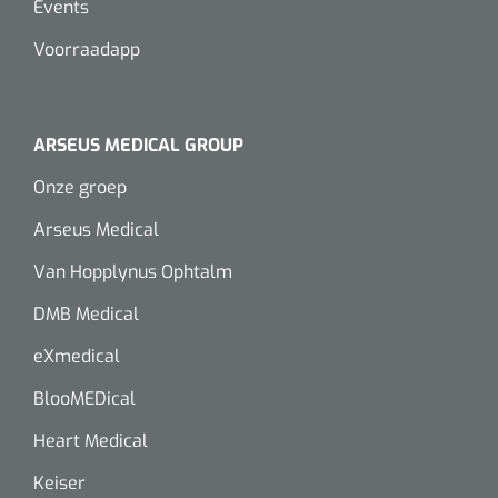
Events
Voorraadapp
ARSEUS MEDICAL GROUP
Onze groep
Arseus Medical
Van Hopplynus Ophtalm
DMB Medical
eXmedical
BlooMEDical
Heart Medical
Keiser