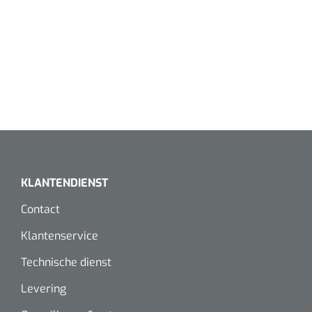
KLANTENDIENST
Contact
Klantenservice
Technische dienst
Levering