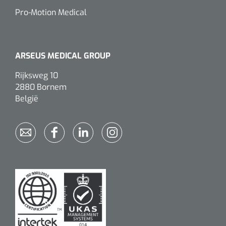
Pro-Motion Medical
ARSEUS MEDICAL GROUP
Rijksweg 10
2880 Bornem
België