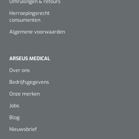
Omruilingen & retours
Herroepingsrecht
consumenten
Algemene voorwaarden
ARSEUS MEDICAL
Over ons
Bedrijfsgegevens
Onze merken
Jobs
Blog
Nieuwsbrief