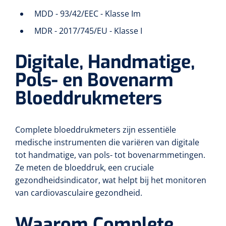
MDD - 93/42/EEC - Klasse Im
MDR - 2017/745/EU - Klasse I
Digitale, Handmatige,
Pols- en Bovenarm
Bloeddrukmeters
Complete bloeddrukmeters zijn essentiële
medische instrumenten die variëren van digitale
tot handmatige, van pols- tot bovenarmmetingen.
Ze meten de bloeddruk, een cruciale
gezondheidsindicator, wat helpt bij het monitoren
van cardiovasculaire gezondheid.
Waarom Complete