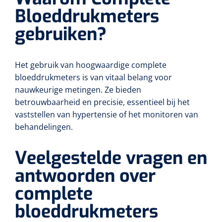
Bloeddrukmeters
gebruiken?
Het gebruik van hoogwaardige complete
bloeddrukmeters is van vitaal belang voor
nauwkeurige metingen. Ze bieden
betrouwbaarheid en precisie, essentieel bij het
vaststellen van hypertensie of het monitoren van
behandelingen.
Veelgestelde vragen en
antwoorden over
complete
bloeddrukmeters