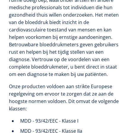
ruime doelgroep, waaronder artsen en andere
medische professionals tot individuen die hun
gezondheid thuis willen onderzoeken. Het meten
van de bloeddruk biedt inzicht in de
cardiovasculaire toestand van mensen en kan
helpen voorkomen bij ernstige aandoeningen.
Betrouwbare bloeddrukmeters geven gebruikers
rust en helpen bij het tijdig stellen van een
diagnose. Vertrouw op de voordelen van een
complete bloeddrukmeter, u bent direct in staat
om een diagnose te maken bij uw patiënten.
Onze producten voldoen aan strikte Europese
regelgeving om ervoor te zorgen dat ze aan de
hoogste normen voldoen. Dit omvat de volgende
klassen:
MDD - 93/42/EEC - Klasse I
MDD - 93/42/EEC - Klasse IIa