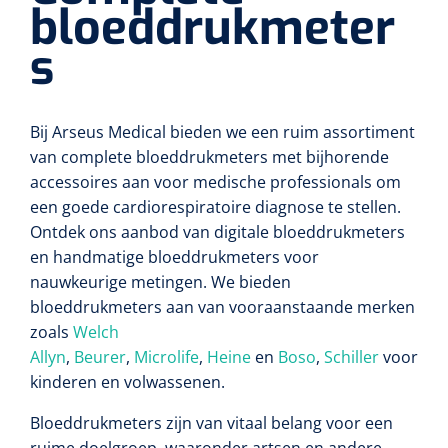
bloeddrukmeter
s
Bij Arseus Medical bieden we een ruim assortiment
van complete bloeddrukmeters met bijhorende
accessoires aan voor medische professionals om
een goede cardiorespiratoire diagnose te stellen.
Ontdek ons aanbod van digitale bloeddrukmeters
en handmatige bloeddrukmeters voor
nauwkeurige metingen. We bieden
bloeddrukmeters aan van vooraanstaande merken
zoals
Welch
Allyn
,
Beurer
,
Microlife
,
Heine
en
Boso
,
Schiller
voor
kinderen en volwassenen.
Bloeddrukmeters zijn van vitaal belang voor een