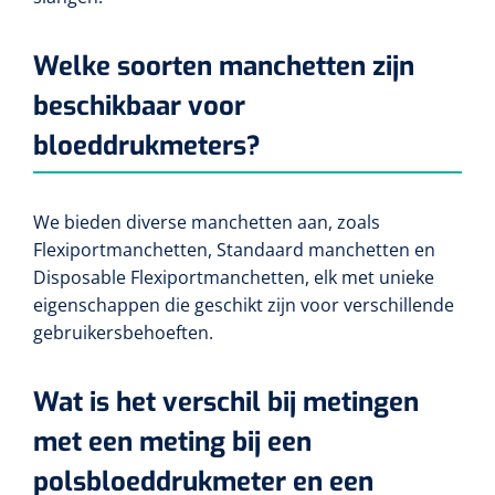
Welke soorten manchetten zijn
beschikbaar voor
bloeddrukmeters?
We bieden diverse manchetten aan, zoals
Flexiportmanchetten, Standaard manchetten en
Disposable Flexiportmanchetten, elk met unieke
eigenschappen die geschikt zijn voor verschillende
gebruikersbehoeften.
Wat is het verschil bij metingen
met een meting bij een
polsbloeddrukmeter en een