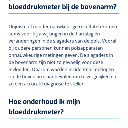
bloeddrukmeter bij de bovenarm?
Onjuiste of minder nauwkeurige resultaten komen
soms voor bij afwijkingen in de hartslag en
veranderingen in de slagaders van de pols. Vooral
bij oudere personen kunnen polsapparaten
onnauwkeurige metingen geven. De slagaders in
de bovenarm zijn niet zo gevoelig voor deze
invloeden. Daarom worden incidentele metingen
op de boven arm aanbevolen om te vergelijken en
zo een accurate diagnose te stellen.
Hoe onderhoud ik mijn
bloeddrukmeter?