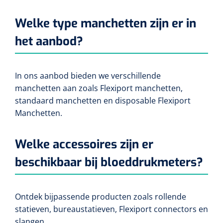
Welke type manchetten zijn er in
het aanbod?
In ons aanbod bieden we verschillende
manchetten aan zoals Flexiport manchetten,
standaard manchetten en disposable Flexiport
Manchetten.
Welke accessoires zijn er
beschikbaar bij bloeddrukmeters?
Ontdek bijpassende producten zoals rollende
statieven, bureaustatieven, Flexiport connectors en
slangen.