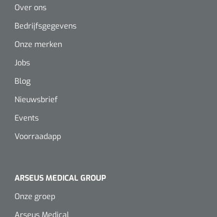
Over ons
Bedrijfsgegevens
Onze merken
Jobs
Blog
Nieuwsbrief
Events
Voorraadapp
ARSEUS MEDICAL GROUP
Onze groep
Arseus Medical