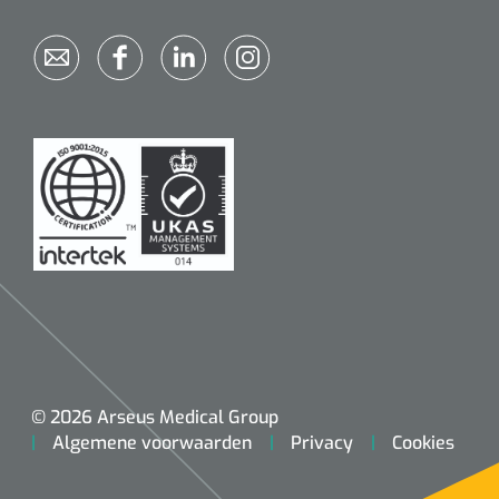
© 2026 Arseus Medical Group
Algemene voorwaarden
Privacy
Cookies