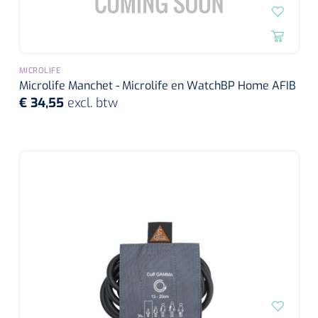
MICROLIFE
Microlife Manchet - Microlife en WatchBP Home AFIB
€ 34,55
excl. btw