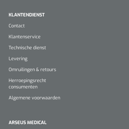
KLANTENDIENST
Contact
Klantenservice
Technische dienst
Levering
Omruilingen & retours
Herroepingsrecht
consumenten
Algemene voorwaarden
ARSEUS MEDICAL